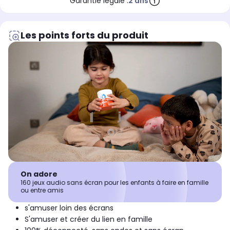
Garantie légale :
2 ans
Les points forts du produit
On adore
160 jeux audio sans écran pour les enfants à faire en famille
ou entre amis
s'amuser loin des écrans
S'amuser et créer du lien en famille