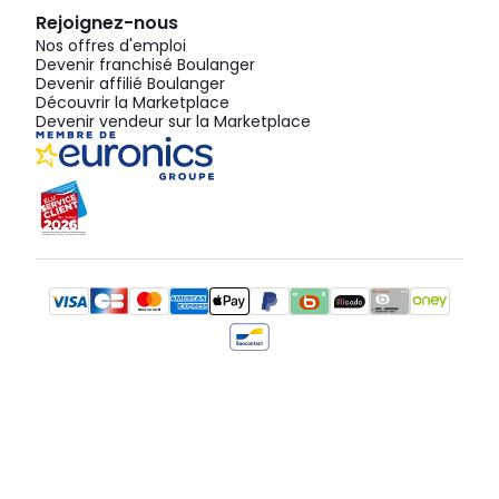
Rejoignez-nous
Nos offres d'emploi
Devenir franchisé Boulanger
Devenir affilié Boulanger
Découvrir la Marketplace
Devenir vendeur sur la Marketplace