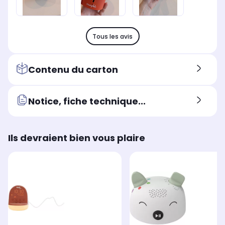
Tous les avis
Contenu du carton
Notice, fiche technique...
Ils devraient bien vous plaire