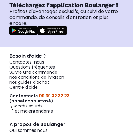
Téléchargez l'application Boulanger !
Profitez d'avantages exclusifs, du suivi de votre
commande, de conseils d'entretien et plus
encore.
Besoin d’aide ?
Contactez-nous
Questions fréquentes
Suivre une commande
Nos conditions de livraison
Nos guides d'achat
Centre d'aide
Contactez le
09 69 32 32 23
(appel non surtaxé)
Accès sourds
et malentendants
À propos de Boulanger
Qui sommes nous