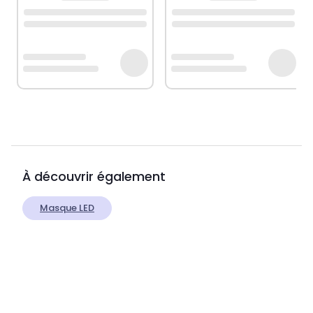
À découvrir également
Masque LED