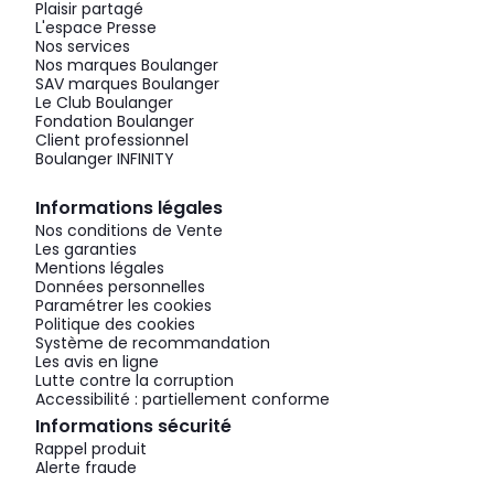
Plaisir partagé
L'espace Presse
Nos services
Nos marques Boulanger
SAV marques Boulanger
Le Club Boulanger
Fondation Boulanger
Client professionnel
Boulanger INFINITY
Informations légales
Nos conditions de Vente
Les garanties
Mentions légales
Données personnelles
Paramétrer les cookies
Politique des cookies
Système de recommandation
Les avis en ligne
Lutte contre la corruption
Accessibilité : partiellement conforme
Informations sécurité
Rappel produit
Alerte fraude