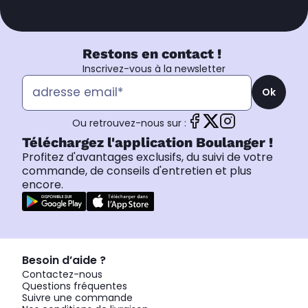
Restons en contact !
Inscrivez-vous à la newsletter
Ok
Ou retrouvez-nous sur :
Téléchargez l'application Boulanger !
Profitez d'avantages exclusifs, du suivi de votre
commande, de conseils d'entretien et plus
encore.
Besoin d’aide ?
Contactez-nous
Questions fréquentes
Suivre une commande