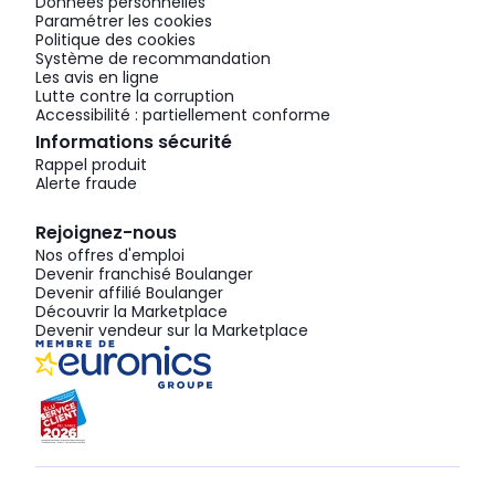
Données personnelles
Paramétrer les cookies
Politique des cookies
Système de recommandation
Les avis en ligne
Lutte contre la corruption
Accessibilité : partiellement conforme
Informations sécurité
Rappel produit
Alerte fraude
Rejoignez-nous
Nos offres d'emploi
Devenir franchisé Boulanger
Devenir affilié Boulanger
Découvrir la Marketplace
Devenir vendeur sur la Marketplace