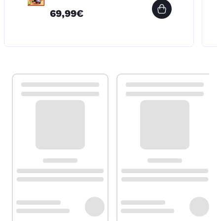
69,99€