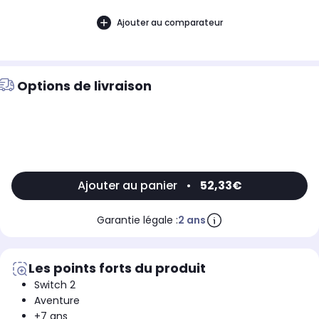
Ajouter au comparateur
Options de livraison
Ajouter au panier
•
52,33€
Garantie légale :
2 ans
Les points forts du produit
Switch 2
Aventure
+7 ans