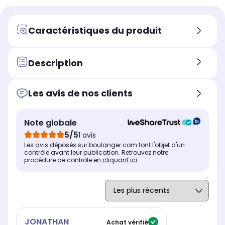
Caractéristiques du produit
Description
Les avis de nos clients
Note globale
5/5
1 avis
Les avis déposés sur boulanger.com font l'objet d'un
contrôle avant leur publication. Retrouvez notre
procédure de contrôle
en cliquant ici
.
JONATHAN
Achat vérifié