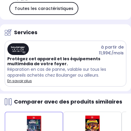
Toutes les caractéristiques
Services
à partir de
11,99€/mois
Protégez cet appareil et les équipements
multimédia de votre foyer.
Réparation en cas de panne, valable sur tous les
appareils achetés chez Boulanger ou ailleurs.
En savoir plus
Comparer avec des produits similaires