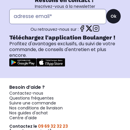
Restons en contact !
Inscrivez-vous à la newsletter
Ok
Ou retrouvez-nous sur :
Téléchargez l'application Boulanger !
Profitez d'avantages exclusifs, du suivi de votre
commande, de conseils d'entretien et plus
encore.
Besoin d’aide ?
Contactez-nous
Questions fréquentes
Suivre une commande
Nos conditions de livraison
Nos guides d'achat
Centre d'aide
Contactez le
09 69 32 32 23