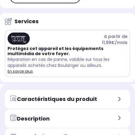
Services
à partir de
11,99€/mois
Protégez cet appareil et les équipements
multimédia de votre foyer.
Réparation en cas de panne, valable sur tous les
appareils achetés chez Boulanger ou ailleurs.
En savoir plus
Caractéristiques du produit
Description