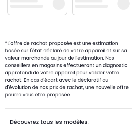
*L'offre de rachat proposée est une estimation
basée sur l'état déclaré de votre appareil et sur sa
valeur marchande au jour de l'estimation. Nos
conseillers en magasins effectueront un diagnostic
approfondi de votre appareil pour valider votre
rachat. En cas d'écart avec le déclaratif ou
d'évolution de nos prix de rachat, une nouvelle offre
pourra vous être proposée.
Découvrez tous les modèles.