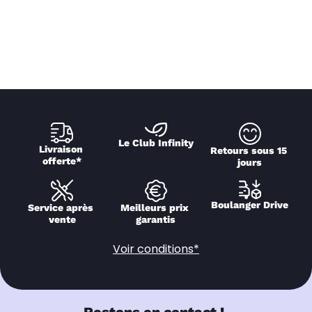
Le Club Infinity
Livraison 
Retours sous 15 
offerte*
jours
Boulanger Drive
Service après 
Meilleurs prix 
vente
garantis
Voir conditions*