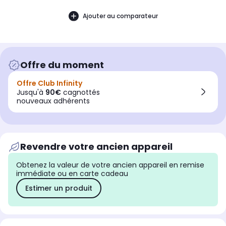
Ajouter au comparateur
Offre du moment
Offre Club Infinity
Jusqu'à
90€
cagnottés
nouveaux adhérents
Revendre votre ancien appareil
Obtenez la valeur de votre ancien appareil en remise
immédiate ou en carte cadeau
Estimer un produit