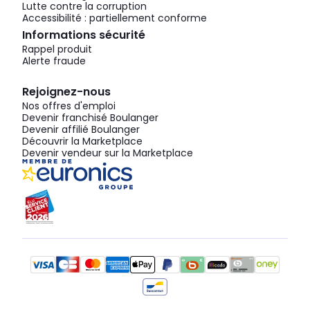
Lutte contre la corruption
Accessibilité : partiellement conforme
Informations sécurité
Rappel produit
Alerte fraude
Rejoignez-nous
Nos offres d'emploi
Devenir franchisé Boulanger
Devenir affilié Boulanger
Découvrir la Marketplace
Devenir vendeur sur la Marketplace