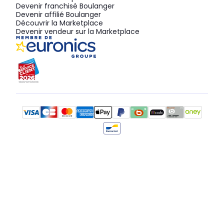
Devenir franchisé Boulanger
Devenir affilié Boulanger
Découvrir la Marketplace
Devenir vendeur sur la Marketplace