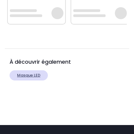
À découvrir également
Masque LED