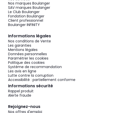
Nos marques Boulanger
SAV marques Boulanger
Le Club Boulanger
Fondation Boulanger
Client professionnel
Boulanger INFINITY
Informations légales
Nos conditions de Vente
Les garanties
Mentions légales
Données personnelles
Paramétrer les cookies
Politique des cookies
Système de recommandation
Les avis en ligne
Lutte contre la corruption
Accessibilité : partiellement conforme
Informations sécurité
Rappel produit
Alerte fraude
Rejoignez-nous
Nos offres d'emploi