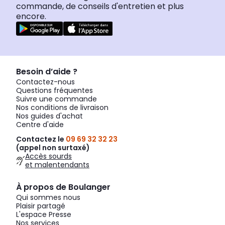
commande, de conseils d'entretien et plus
encore.
Besoin d’aide ?
Contactez-nous
Questions fréquentes
Suivre une commande
Nos conditions de livraison
Nos guides d'achat
Centre d'aide
Contactez le
09 69 32 32 23
(appel non surtaxé)
Accès sourds
et malentendants
À propos de Boulanger
Qui sommes nous
Plaisir partagé
L'espace Presse
Nos services