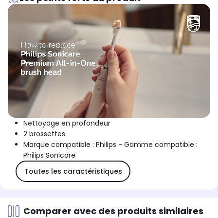
Nettoyage en profondeur
2 brossettes
Marque compatible : Philips - Gamme compatible :
Philips Sonicare
Toutes les caractéristiques
Comparer avec des produits similaires