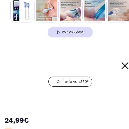
Voir les vidéos
Quitter la vue 360°
24,99€