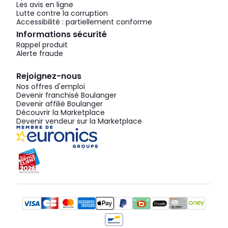
Les avis en ligne
Lutte contre la corruption
Accessibilité : partiellement conforme
Informations sécurité
Rappel produit
Alerte fraude
Rejoignez-nous
Nos offres d'emploi
Devenir franchisé Boulanger
Devenir affilié Boulanger
Découvrir la Marketplace
Devenir vendeur sur la Marketplace