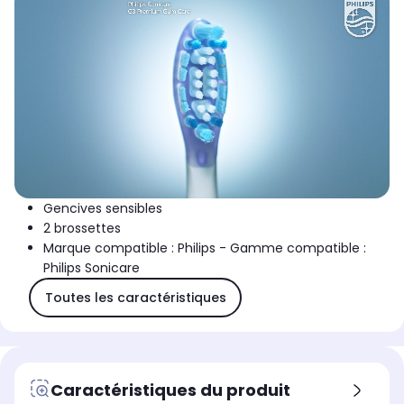
Gencives sensibles
2 brossettes
Marque compatible : Philips - Gamme compatible :
Philips Sonicare
Toutes les caractéristiques
Caractéristiques du produit