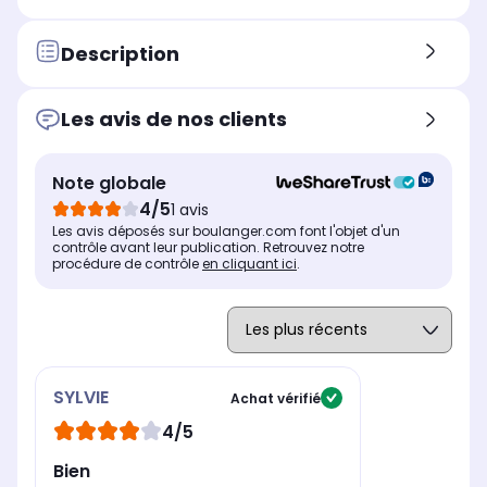
Description
Les avis de nos clients
Note globale
4/5
1 avis
Les avis déposés sur boulanger.com font l'objet d'un
contrôle avant leur publication. Retrouvez notre
procédure de contrôle
en cliquant ici
.
SYLVIE
Achat vérifié
4/5
Bien