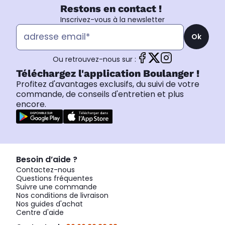
Restons en contact !
Inscrivez-vous à la newsletter
Ok
Ou retrouvez-nous sur :
Téléchargez l'application Boulanger !
Profitez d'avantages exclusifs, du suivi de votre
commande, de conseils d'entretien et plus
encore.
Besoin d’aide ?
Contactez-nous
Questions fréquentes
Suivre une commande
Nos conditions de livraison
Nos guides d'achat
Centre d'aide