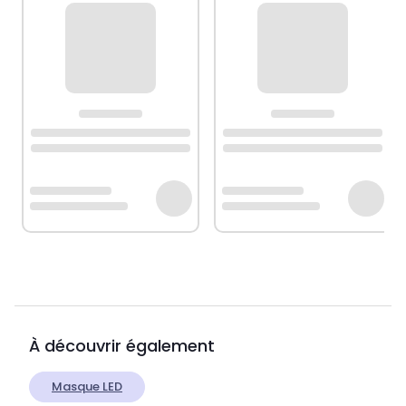
À découvrir également
Masque LED