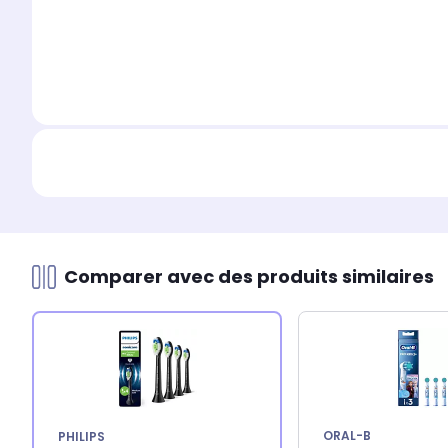
Comparer avec des produits similaires
ORAL-B
PHILIPS