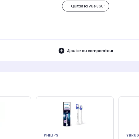
Quitter la vue 360°
Ajouter au comparateur
PHILIPS
YBRU