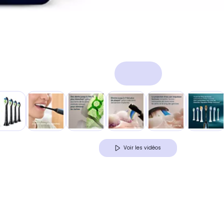
Voir les vidéos