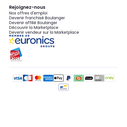
Rejoignez-nous
Nos offres d'emploi
Devenir franchisé Boulanger
Devenir affilié Boulanger
Découvrir la Marketplace
Devenir vendeur sur la Marketplace