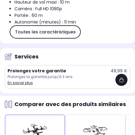
Hauteur de vol maxi : 10 m
Caméra : Full HD 1080p
Portée : 60 m
Autonomie (minutes) : 11 min
Toutes les caractéristiques
Services
Prolongez votre garantie
49,99 €
Prolongez la garantie jusqu'à 3 ans
En savoir plus
Comparer avec des produits similaires