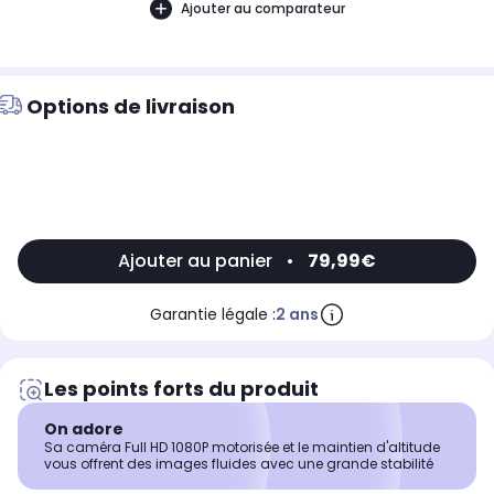
Ajouter au comparateur
Options de livraison
Ajouter au panier
•
79,99€
Garantie légale :
2 ans
Les points forts du produit
On adore
Sa caméra Full HD 1080P motorisée et le maintien d'altitude
vous offrent des images fluides avec une grande stabilité