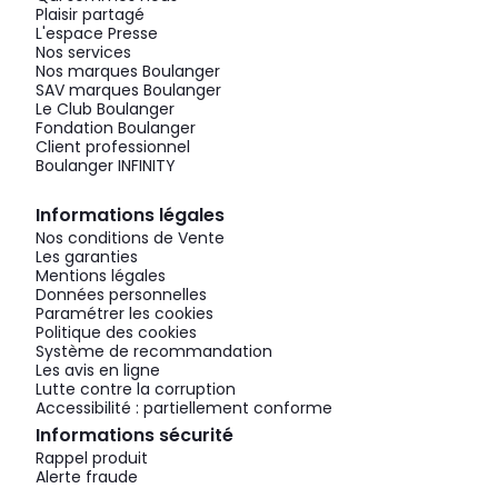
Plaisir partagé
L'espace Presse
Nos services
Nos marques Boulanger
SAV marques Boulanger
Le Club Boulanger
Fondation Boulanger
Client professionnel
Boulanger INFINITY
Informations légales
Nos conditions de Vente
Les garanties
Mentions légales
Données personnelles
Paramétrer les cookies
Politique des cookies
Système de recommandation
Les avis en ligne
Lutte contre la corruption
Accessibilité : partiellement conforme
Informations sécurité
Rappel produit
Alerte fraude