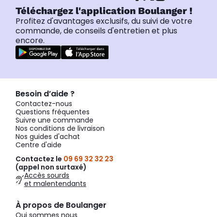
Téléchargez l'application Boulanger !
Profitez d'avantages exclusifs, du suivi de votre
commande, de conseils d'entretien et plus
encore.
Besoin d’aide ?
Contactez-nous
Questions fréquentes
Suivre une commande
Nos conditions de livraison
Nos guides d'achat
Centre d'aide
Contactez le
09 69 32 32 23
(appel non surtaxé)
Accès sourds
et malentendants
À propos de Boulanger
Qui sommes nous