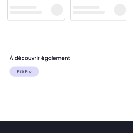
À découvrir également
PS5 Pro