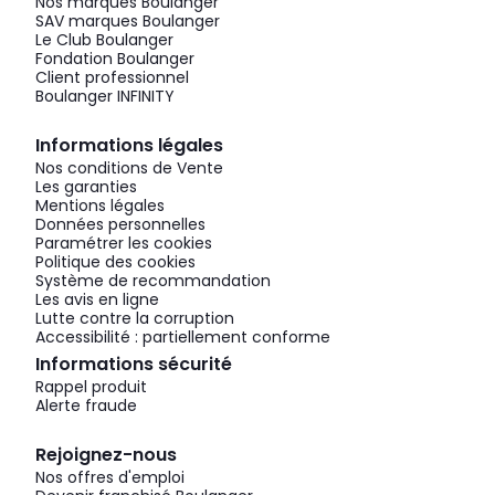
Nos marques Boulanger
SAV marques Boulanger
Le Club Boulanger
Fondation Boulanger
Client professionnel
Boulanger INFINITY
Informations légales
Nos conditions de Vente
Les garanties
Mentions légales
Données personnelles
Paramétrer les cookies
Politique des cookies
Système de recommandation
Les avis en ligne
Lutte contre la corruption
Accessibilité : partiellement conforme
Informations sécurité
Rappel produit
Alerte fraude
Rejoignez-nous
Nos offres d'emploi