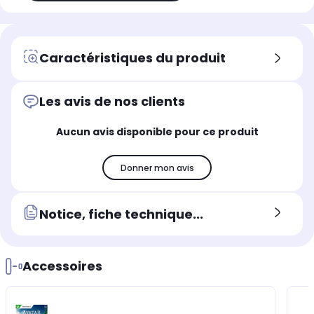
Caractéristiques du produit
Les avis de nos clients
Aucun avis disponible pour ce produit
Donner mon avis
Notice, fiche technique...
Accessoires