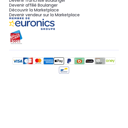
Devenir franchisé Boulanger
Devenir affilié Boulanger
Découvrir la Marketplace
Devenir vendeur sur la Marketplace