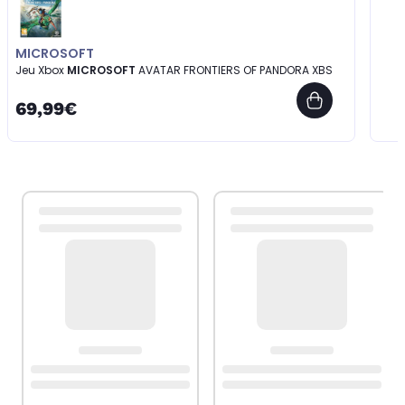
MICROSOFT
Jeu Xbox
MICROSOFT
AVATAR FRONTIERS OF PANDORA XBS
69,99€