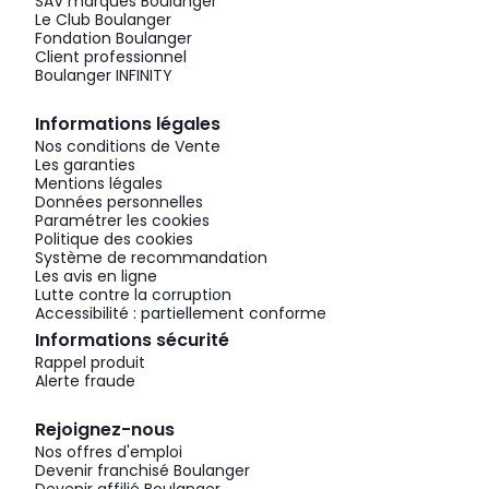
SAV marques Boulanger
Le Club Boulanger
Fondation Boulanger
Client professionnel
Boulanger INFINITY
Informations légales
Nos conditions de Vente
Les garanties
Mentions légales
Données personnelles
Paramétrer les cookies
Politique des cookies
Système de recommandation
Les avis en ligne
Lutte contre la corruption
Accessibilité : partiellement conforme
Informations sécurité
Rappel produit
Alerte fraude
Rejoignez-nous
Nos offres d'emploi
Devenir franchisé Boulanger