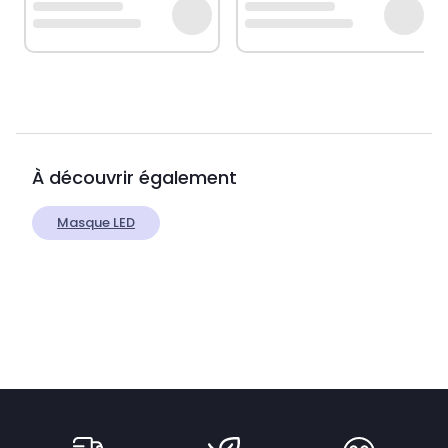
À découvrir également
Masque LED