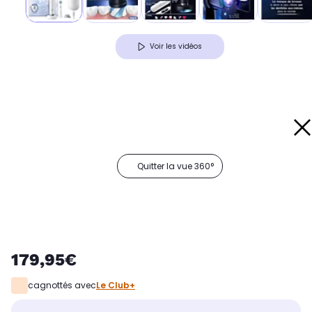
Voir les vidéos
Quitter la vue 360°
179,95€
cagnottés avec
Le Club+