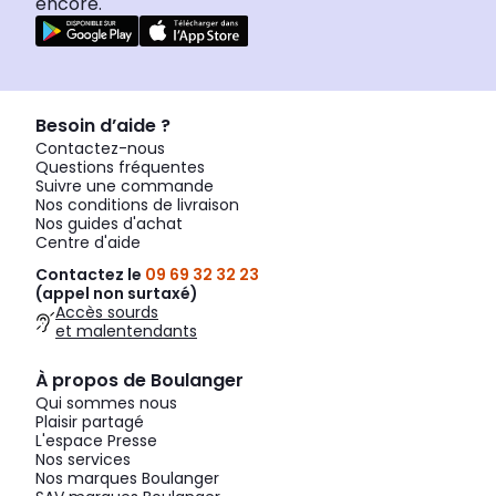
encore.
Besoin d’aide ?
Contactez-nous
Questions fréquentes
Suivre une commande
Nos conditions de livraison
Nos guides d'achat
Centre d'aide
Contactez le
09 69 32 32 23
(appel non surtaxé)
Accès sourds
et malentendants
À propos de Boulanger
Qui sommes nous
Plaisir partagé
L'espace Presse
Nos services
Nos marques Boulanger