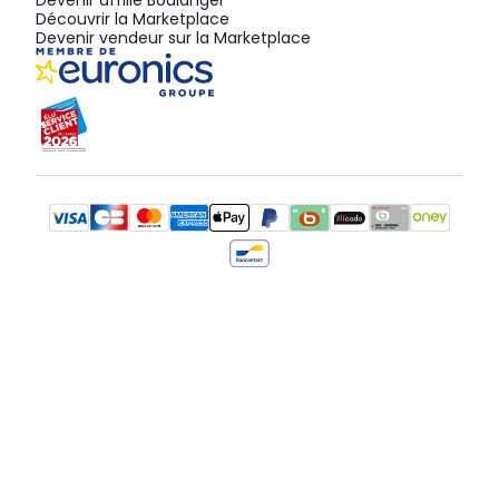
Devenir affilié Boulanger
Découvrir la Marketplace
Devenir vendeur sur la Marketplace