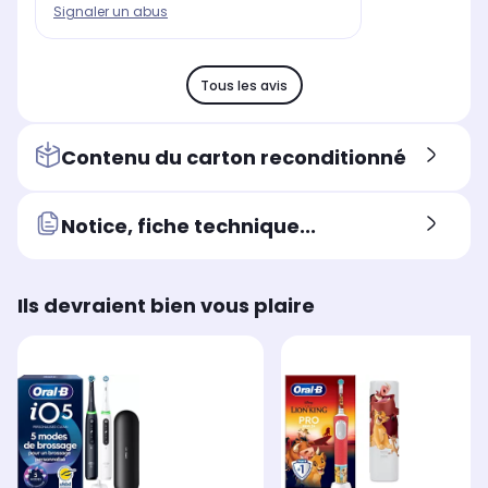
Signaler un abus
Tous les avis
Contenu du carton reconditionné
Notice, fiche technique...
Ils devraient bien vous plaire