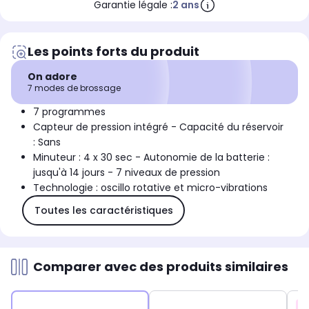
Garantie légale :
2 ans
Les points forts du produit
On adore
7 modes de brossage
7 programmes
Capteur de pression intégré - Capacité du réservoir
: Sans
Minuteur : 4 x 30 sec - Autonomie de la batterie :
jusqu'à 14 jours - 7 niveaux de pression
Technologie : oscillo rotative et micro-vibrations
Toutes les caractéristiques
Comparer avec des produits similaires