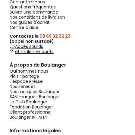
Contactez-nous
Questions fréquentes
Suivre une commande
Nos conditions de livraison
Nos guides d'achat
Centre d'aide
Contactez le
09 69 32 32 23
(appel non surtaxé)
Accès sourds
et malentendants
À propos de Boulanger
Qui sommes nous
Plaisir partagé
L'espace Presse
Nos services
Nos marques Boulanger
SAV marques Boulanger
Le Club Boulanger
Fondation Boulanger
Client professionnel
Boulanger INFINITY
Informations légales