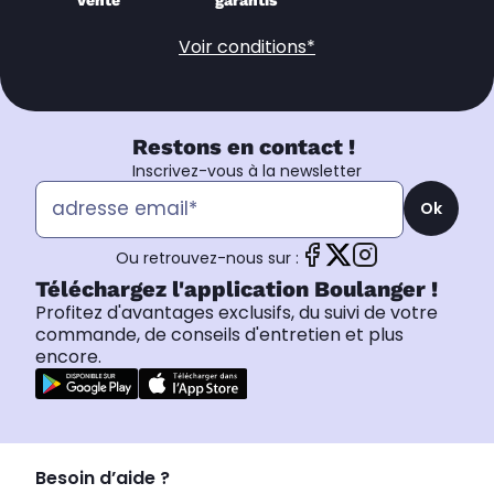
garantis
Voir conditions*
Restons en contact !
Inscrivez-vous à la newsletter
Ok
Ou retrouvez-nous sur :
Téléchargez l'application Boulanger !
Profitez d'avantages exclusifs, du suivi de votre
commande, de conseils d'entretien et plus
encore.
Besoin d’aide ?