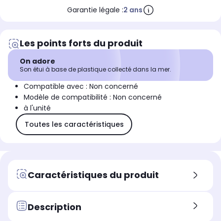
Garantie légale :
2 ans
Les points forts du produit
On adore
Son étui à base de plastique collecté dans la mer.
Compatible avec : Non concerné
Modèle de compatibilité : Non concerné
à l'unité
Toutes les caractéristiques
Caractéristiques du produit
Description