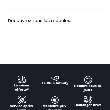
Découvrez tous les modèles.
Le Club Infinity
Livraison 
Retours sous 15 
offerte*
jours
Boulanger Drive
Service après 
Meilleurs prix 
vente