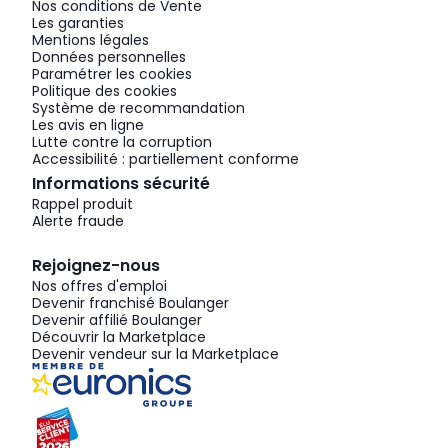
Nos conditions de Vente
Les garanties
Mentions légales
Données personnelles
Paramétrer les cookies
Politique des cookies
Système de recommandation
Les avis en ligne
Lutte contre la corruption
Accessibilité : partiellement conforme
Informations sécurité
Rappel produit
Alerte fraude
Rejoignez-nous
Nos offres d'emploi
Devenir franchisé Boulanger
Devenir affilié Boulanger
Découvrir la Marketplace
Devenir vendeur sur la Marketplace