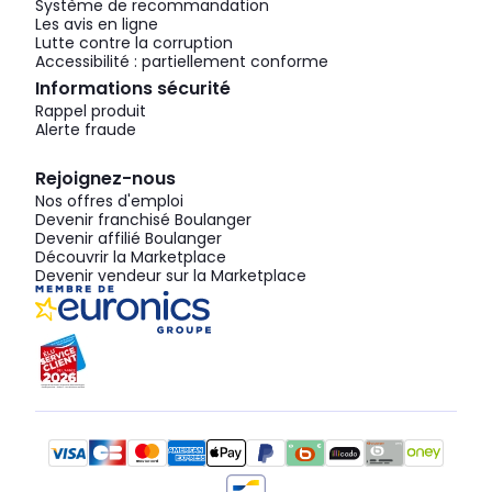
Système de recommandation
Les avis en ligne
Lutte contre la corruption
Accessibilité : partiellement conforme
Informations sécurité
Rappel produit
Alerte fraude
Rejoignez-nous
Nos offres d'emploi
Devenir franchisé Boulanger
Devenir affilié Boulanger
Découvrir la Marketplace
Devenir vendeur sur la Marketplace