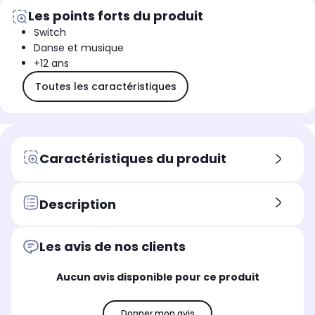
Les points forts du produit
Switch
Danse et musique
+12 ans
Toutes les caractéristiques
Caractéristiques du produit
Description
Les avis de nos clients
Aucun avis disponible pour ce produit
Donner mon avis