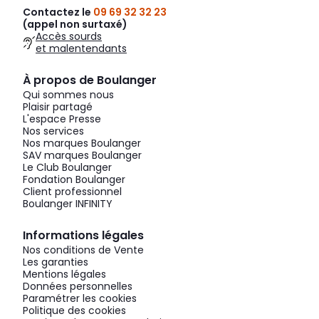
Contactez le
09 69 32 32 23
(appel non surtaxé)
Accès sourds
et malentendants
À propos de Boulanger
Qui sommes nous
Plaisir partagé
L'espace Presse
Nos services
Nos marques Boulanger
SAV marques Boulanger
Le Club Boulanger
Fondation Boulanger
Client professionnel
Boulanger INFINITY
Informations légales
Nos conditions de Vente
Les garanties
Mentions légales
Données personnelles
Paramétrer les cookies
Politique des cookies