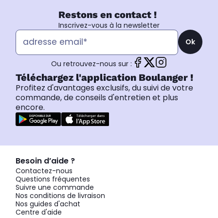
Restons en contact !
Inscrivez-vous à la newsletter
Ok
Ou retrouvez-nous sur :
Téléchargez l'application Boulanger !
Profitez d'avantages exclusifs, du suivi de votre
commande, de conseils d'entretien et plus
encore.
Besoin d’aide ?
Contactez-nous
Questions fréquentes
Suivre une commande
Nos conditions de livraison
Nos guides d'achat
Centre d'aide