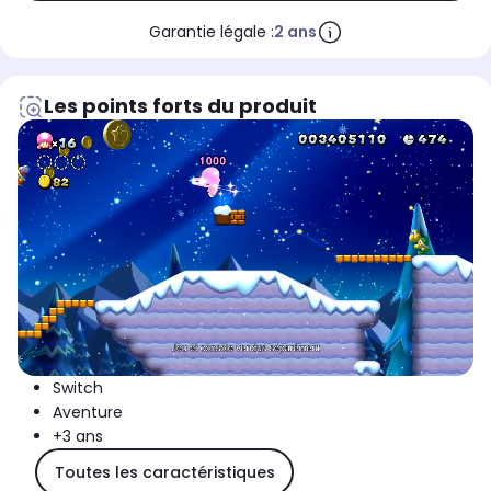
Garantie légale :
2 ans
Les points forts du produit
Switch
Aventure
+3 ans
Toutes les caractéristiques