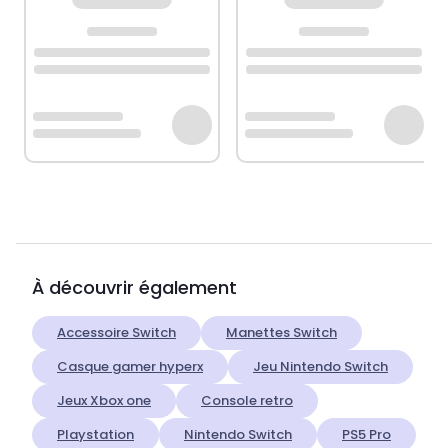
À découvrir également
Accessoire Switch
Manettes Switch
Casque gamer hyperx
Jeu Nintendo Switch
Jeux Xbox one
Console retro
Playstation
Nintendo Switch
PS5 Pro