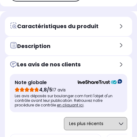
Caractéristiques du produit
Description
Les avis de nos clients
Note globale
4,8/5
17 avis
Les avis déposés sur boulanger.com font l'objet d'un
contrôle avant leur publication. Retrouvez notre
procédure de contrôle
en cliquant ici
.