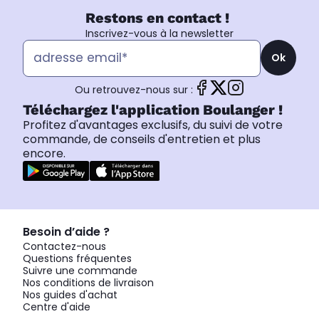
Restons en contact !
Inscrivez-vous à la newsletter
Ok
Ou retrouvez-nous sur :
Téléchargez l'application Boulanger !
Profitez d'avantages exclusifs, du suivi de votre
commande, de conseils d'entretien et plus
encore.
Besoin d’aide ?
Contactez-nous
Questions fréquentes
Suivre une commande
Nos conditions de livraison
Nos guides d'achat
Centre d'aide