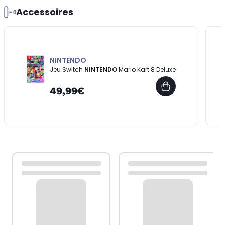
Accessoires
NINTENDO
Jeu Switch
NINTENDO
Mario Kart 8 Deluxe
49,99€