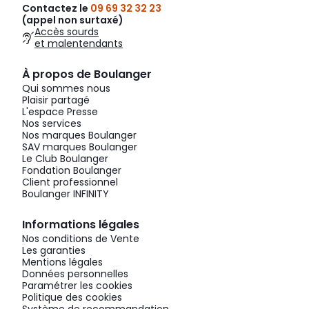
Contactez le
09 69 32 32 23
(appel non surtaxé)
Accès sourds
et malentendants
À propos de Boulanger
Qui sommes nous
Plaisir partagé
L'espace Presse
Nos services
Nos marques Boulanger
SAV marques Boulanger
Le Club Boulanger
Fondation Boulanger
Client professionnel
Boulanger INFINITY
Informations légales
Nos conditions de Vente
Les garanties
Mentions légales
Données personnelles
Paramétrer les cookies
Politique des cookies