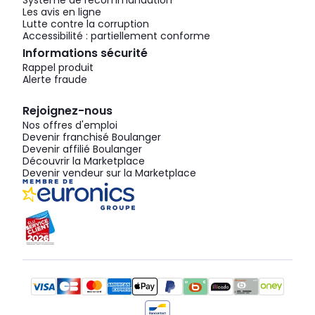
Système de recommandation
Les avis en ligne
Lutte contre la corruption
Accessibilité : partiellement conforme
Informations sécurité
Rappel produit
Alerte fraude
Rejoignez-nous
Nos offres d'emploi
Devenir franchisé Boulanger
Devenir affilié Boulanger
Découvrir la Marketplace
Devenir vendeur sur la Marketplace