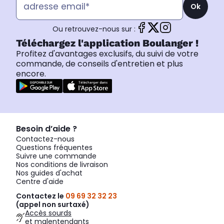
Ok
Ou retrouvez-nous sur :
Téléchargez l'application Boulanger !
Profitez d'avantages exclusifs, du suivi de votre
commande, de conseils d'entretien et plus
encore.
Besoin d’aide ?
Contactez-nous
Questions fréquentes
Suivre une commande
Nos conditions de livraison
Nos guides d'achat
Centre d'aide
Contactez le
09 69 32 32 23
(appel non surtaxé)
Accès sourds
et malentendants