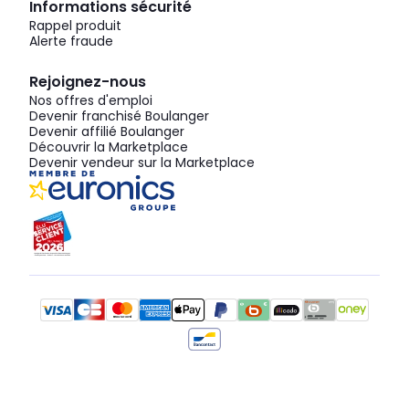
Informations sécurité
Rappel produit
Alerte fraude
Rejoignez-nous
Nos offres d'emploi
Devenir franchisé Boulanger
Devenir affilié Boulanger
Découvrir la Marketplace
Devenir vendeur sur la Marketplace