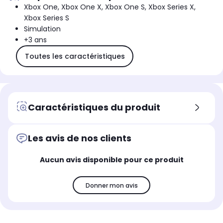
Xbox One, Xbox One X, Xbox One S, Xbox Series X,
Xbox Series S
Simulation
+3 ans
Toutes les caractéristiques
Caractéristiques du produit
Les avis de nos clients
Aucun avis disponible pour ce produit
Donner mon avis