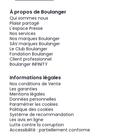
À propos de Boulanger
Qui sommes nous
Plaisir partagé
L'espace Presse
Nos services
Nos marques Boulanger
SAV marques Boulanger
Le Club Boulanger
Fondation Boulanger
Client professionnel
Boulanger INFINITY
Informations légales
Nos conditions de Vente
Les garanties
Mentions légales
Données personnelles
Paramétrer les cookies
Politique des cookies
Système de recommandation
Les avis en ligne
Lutte contre la corruption
Accessibilité : partiellement conforme