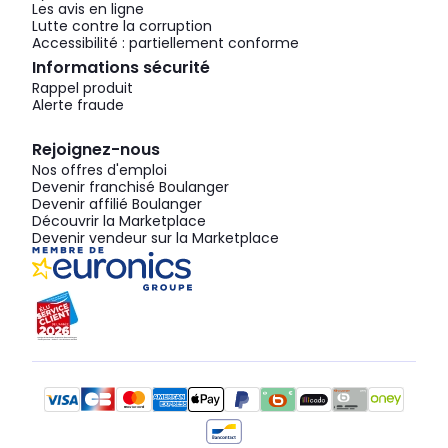
Les avis en ligne
Lutte contre la corruption
Accessibilité : partiellement conforme
Informations sécurité
Rappel produit
Alerte fraude
Rejoignez-nous
Nos offres d'emploi
Devenir franchisé Boulanger
Devenir affilié Boulanger
Découvrir la Marketplace
Devenir vendeur sur la Marketplace