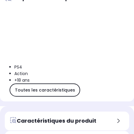
PS4
Action
+18 ans
Toutes les caractéristiques
Caractéristiques du produit