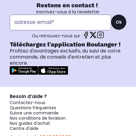
Restons en contact !
Inscrivez-vous à la newsletter
Ok
Ou retrouvez-nous sur :
Téléchargez l'application Boulanger !
Profitez d'avantages exclusifs, du suivi de votre
commande, de conseils d'entretien et plus
encore.
Besoin d’aide ?
Contactez-nous
Questions fréquentes
Suivre une commande
Nos conditions de livraison
Nos guides d'achat
Centre d'aide