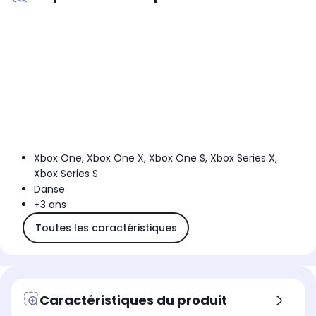
Xbox One, Xbox One X, Xbox One S, Xbox Series X,
Xbox Series S
Danse
+3 ans
Toutes les caractéristiques
Caractéristiques du produit