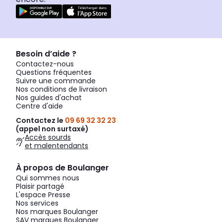
Besoin d’aide ?
Contactez-nous
Questions fréquentes
Suivre une commande
Nos conditions de livraison
Nos guides d'achat
Centre d'aide
Contactez le
09 69 32 32 23
(appel non surtaxé)
Accès sourds
et malentendants
À propos de Boulanger
Qui sommes nous
Plaisir partagé
L'espace Presse
Nos services
Nos marques Boulanger
SAV marques Boulanger