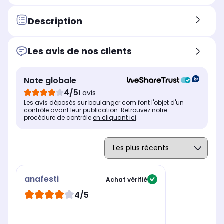
Description
Les avis de nos clients
Note globale
4/5
1 avis
Les avis déposés sur boulanger.com font l'objet d'un
contrôle avant leur publication. Retrouvez notre
procédure de contrôle
en cliquant ici
.
anafesti
Achat vérifié
4/5