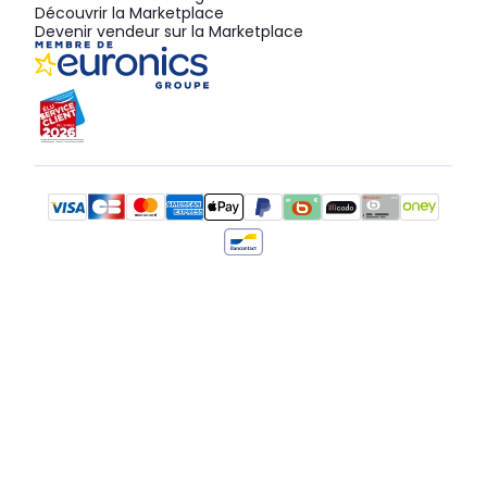
Découvrir la Marketplace
Devenir vendeur sur la Marketplace