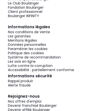
Le Club Boulanger
Fondation Boulanger
Client professionnel
Boulanger INFINITY
Informations légales
Nos conditions de Vente
Les garanties
Mentions légales
Données personnelles
Paramétrer les cookies
Politique des cookies
Système de recommandation
Les avis en ligne
Lutte contre la corruption
Accessibilité : partiellement conforme
Informations sécurité
Rappel produit
Alerte fraude
Rejoignez-nous
Nos offres d'emploi
Devenir franchisé Boulanger
Devenir affilié Boulanger