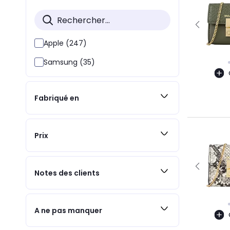
Apple (247)
Samsung (35)
Fabriqué en
Prix
Notes des clients
A ne pas manquer