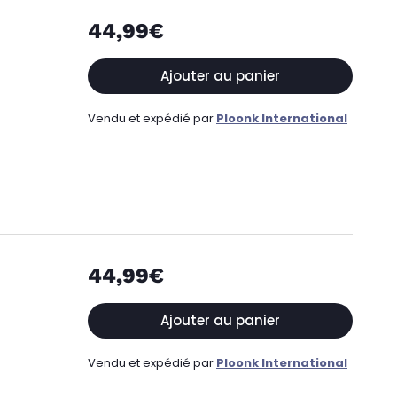
44,99€
Ajouter au panier
Vendu et expédié par
Ploonk International
44,99€
Ajouter au panier
Vendu et expédié par
Ploonk International