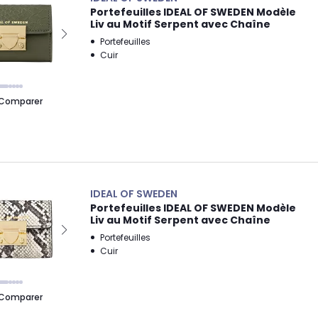
Portefeuilles IDEAL OF SWEDEN Modèle
Liv au Motif Serpent avec Chaîne
Portefeuilles
Cuir
Comparer
IDEAL OF SWEDEN
Portefeuilles IDEAL OF SWEDEN Modèle
Liv au Motif Serpent avec Chaîne
Portefeuilles
Cuir
Comparer