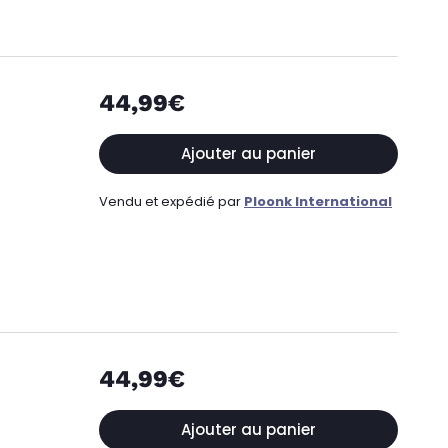
44,99€
Ajouter au panier
Vendu et expédié par
Ploonk International
44,99€
Ajouter au panier