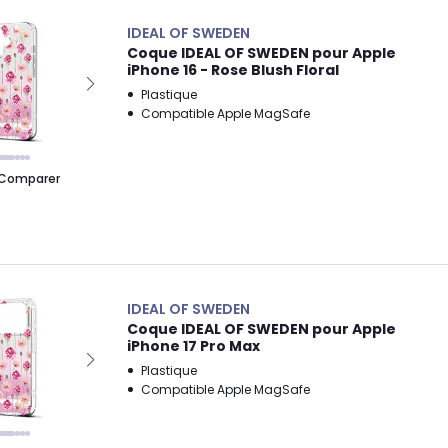
IDEAL OF SWEDEN
Coque IDEAL OF SWEDEN pour Apple
iPhone 16 - Rose Blush Floral
Plastique
Compatible Apple MagSafe
Comparer
IDEAL OF SWEDEN
Coque IDEAL OF SWEDEN pour Apple
iPhone 17 Pro Max
Plastique
Compatible Apple MagSafe