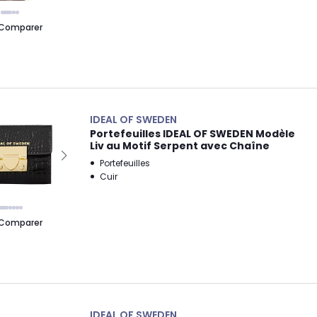
Comparer
IDEAL OF SWEDEN
Portefeuilles IDEAL OF SWEDEN Modèle
Liv au Motif Serpent avec Chaîne
Portefeuilles
Cuir
Comparer
IDEAL OF SWEDEN