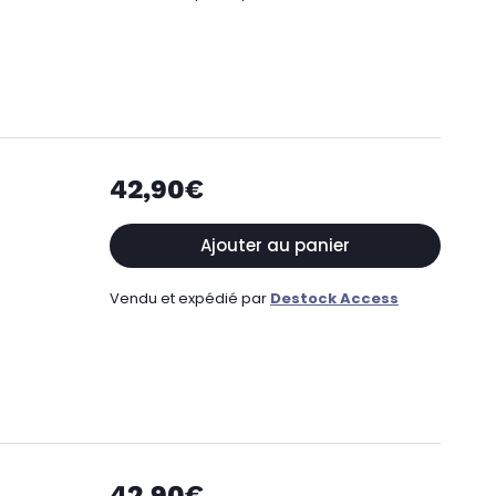
42,90€
Ajouter au panier
Vendu et expédié par
Destock Access
42,90€