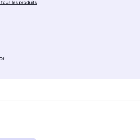
 tous les produits
 Of