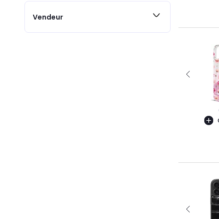
Vendeur