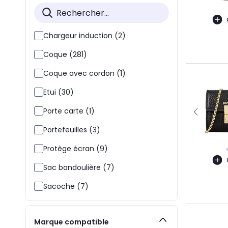
Chargeur induction (2)
Coque (281)
Coque avec cordon (1)
Etui (30)
Porte carte (1)
Portefeuilles (3)
Protège écran (9)
Sac bandoulière (7)
Sacoche (7)
Marque compatible