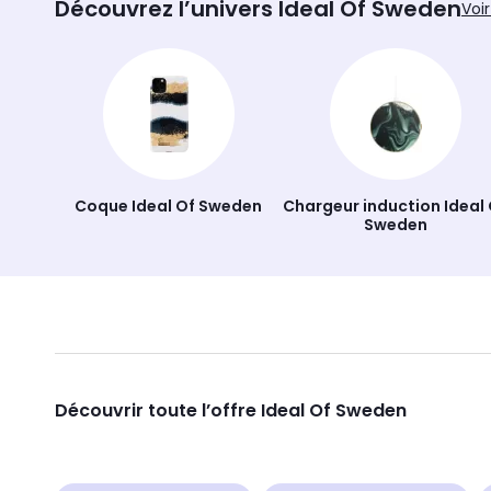
Découvrez l’univers Ideal Of Sweden
Voir
Coque Ideal Of Sweden
Chargeur induction Ideal
Sweden
Découvrir toute l’offre Ideal Of Sweden