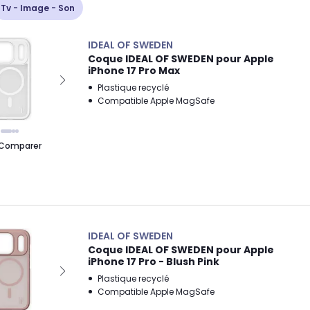
Tv - Image - Son
IDEAL OF SWEDEN
Coque IDEAL OF SWEDEN pour Apple
iPhone 17 Pro Max
Plastique recyclé
Compatible Apple MagSafe
Comparer
IDEAL OF SWEDEN
Coque IDEAL OF SWEDEN pour Apple
iPhone 17 Pro - Blush Pink
Plastique recyclé
Compatible Apple MagSafe