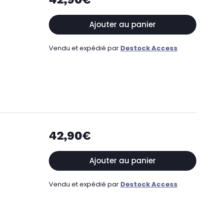
Ajouter au panier
Vendu et expédié par
Destock Access
42,90€
Ajouter au panier
Vendu et expédié par
Destock Access