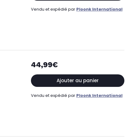
Vendu et expédié par
Ploonk International
44,99€
Ajouter au panier
Vendu et expédié par
Ploonk International