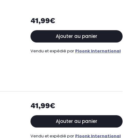
41,99€
Ajouter au panier
Vendu et expédié par
Ploonk International
41,99€
Ajouter au panier
Vendu et expédié par
Ploonk International