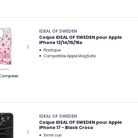
IDEAL OF SWEDEN
Coque IDEAL OF SWEDEN pour Apple
iPhone 13/14/15/16e
Plastique
Compatible Apple MagSafe
Comparer
IDEAL OF SWEDEN
Coque IDEAL OF SWEDEN pour Apple
iPhone 17 - Black Croco
Simili cuir