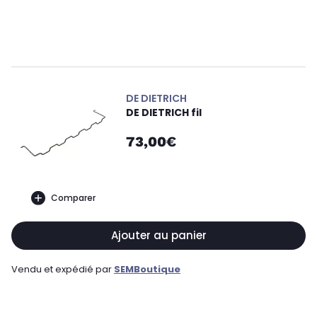
DE DIETRICH
DE DIETRICH fil
73,00€
Comparer
Ajouter au panier
Vendu et expédié par
SEMBoutique