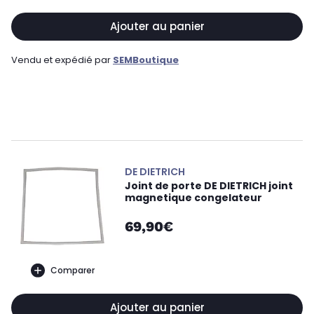
Ajouter au panier
Vendu et expédié par
SEMBoutique
DE DIETRICH
Joint de porte DE DIETRICH joint
magnetique congelateur
69,90€
Comparer
Ajouter au panier