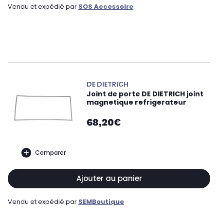
Vendu et expédié par
SOS Accessoire
DE DIETRICH
Joint de porte DE DIETRICH joint
magnetique refrigerateur
68,20€
Comparer
Ajouter au panier
Vendu et expédié par
SEMBoutique