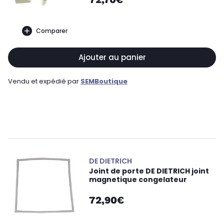
Comparer
Ajouter au panier
Vendu et expédié par
SEMBoutique
DE DIETRICH
Joint de porte DE DIETRICH joint
magnetique congelateur
72,90€