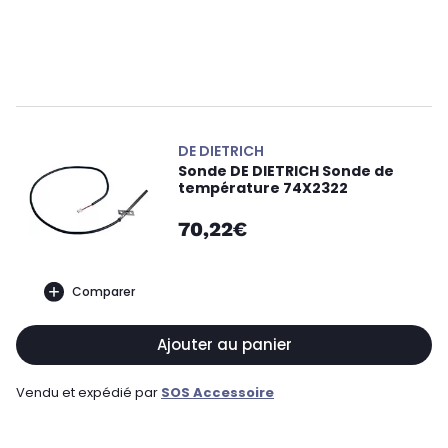
DE DIETRICH
Sonde DE DIETRICH Sonde de
température 74X2322
70,22€
Comparer
Ajouter au panier
Vendu et expédié par
SOS Accessoire