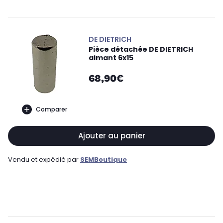
DE DIETRICH
Pièce détachée DE DIETRICH
aimant 6x15
68,90€
Comparer
Ajouter au panier
Vendu et expédié par
SEMBoutique