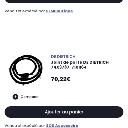
Vendu et expédié par
SEMBoutique
DE DIETRICH
Joint de porte DE DIETRICH
74X3787, 71X1164
70,22€
Comparer
Ajouter au panier
Vendu et expédié par
SOS Accessoire