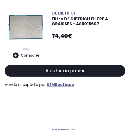
DE DIETRICH
Filtre DE DIETRICH FILTRE A
GRAISSES - AS6018607
74,40€
Comparer
Ajouter au panier
Vendu et expédié par
SEMBoutique