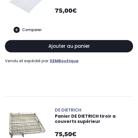
75,00€
Comparer
Ajouter au panier
Vendu et expédié par
SEMBoutique
DE DIETRICH
Panier DE DIETRICH tiroir a
couverts supérieur
75,50€