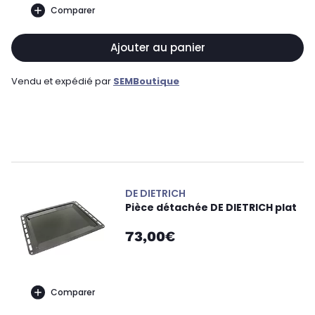
Comparer
Ajouter au panier
Vendu et expédié par
SEMBoutique
DE DIETRICH
Pièce détachée DE DIETRICH plat
73,00€
Comparer