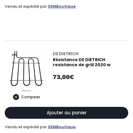
Vendu et expédié par
SEMBoutique
DE DIETRICH
Résistance DE DIETRICH
resistance de grill 2020 w
73,00€
Comparer
Ajouter au panier
Vendu et expédié par
SEMBoutique