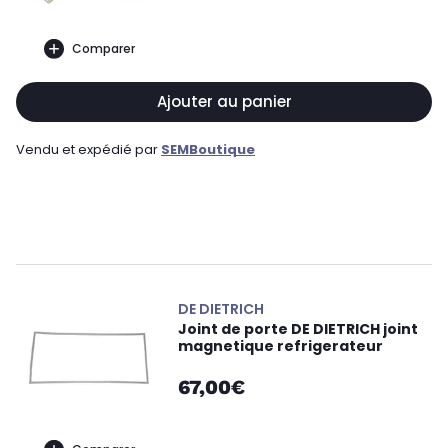
Comparer
Ajouter au panier
Vendu et expédié par
SEMBoutique
DE DIETRICH
Joint de porte DE DIETRICH joint
magnetique refrigerateur
67,00€