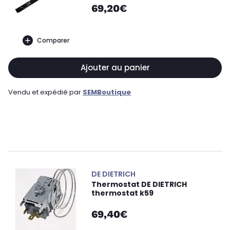
69,20€
Comparer
Ajouter au panier
Vendu et expédié par
SEMBoutique
DE DIETRICH
Thermostat DE DIETRICH
thermostat k59
69,40€