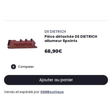
DE DIETRICH
Pièce détachée DE DIETRICH
allumeur 6points
68,90€
Comparer
Ajouter au panier
Vendu et expédié par
SEMBoutique