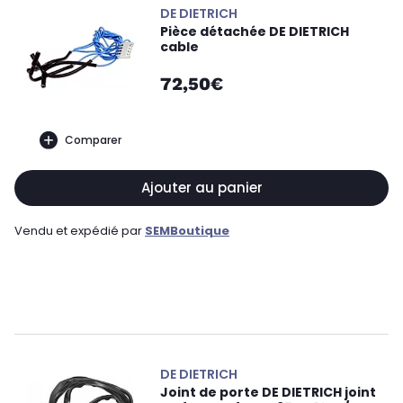
DE DIETRICH
Pièce détachée DE DIETRICH
cable
72,50€
Comparer
Ajouter au panier
Vendu et expédié par
SEMBoutique
DE DIETRICH
Joint de porte DE DIETRICH joint