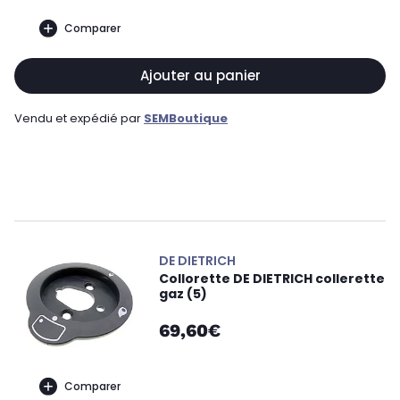
Comparer
Ajouter au panier
Vendu et expédié par
SEMBoutique
DE DIETRICH
Collorette DE DIETRICH collerette
gaz (5)
69,60€
Comparer