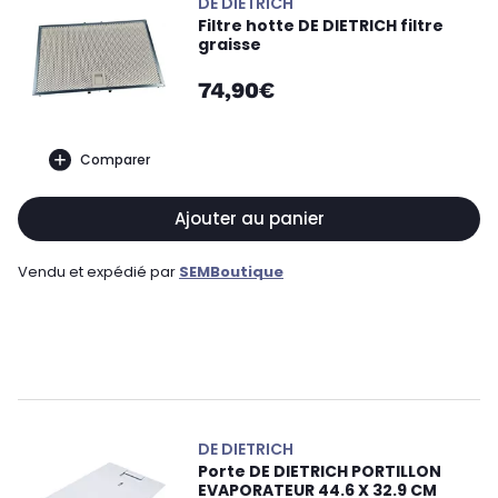
DE DIETRICH
Filtre hotte DE DIETRICH filtre
graisse
74,90€
Comparer
Ajouter au panier
Vendu et expédié par
SEMBoutique
DE DIETRICH
Porte DE DIETRICH PORTILLON
EVAPORATEUR 44.6 X 32.9 CM