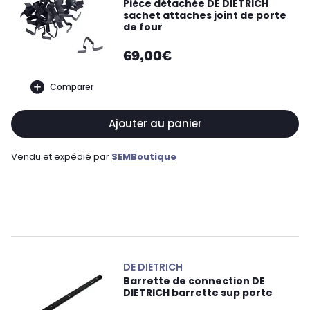
Pièce détachée DE DIETRICH
sachet attaches joint de porte
de four
69,00€
Comparer
Ajouter au panier
Vendu et expédié par
SEMBoutique
DE DIETRICH
Barrette de connection DE
DIETRICH barrette sup porte