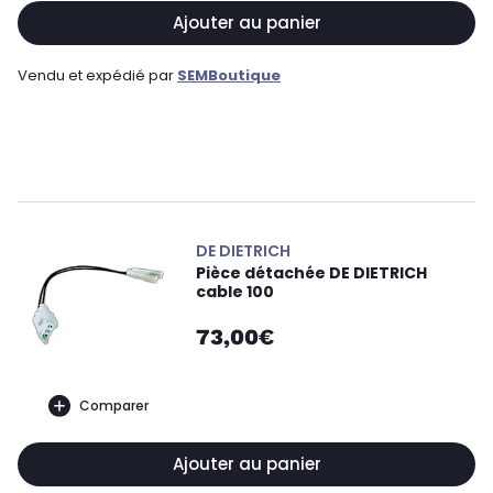
Ajouter au panier
Vendu et expédié par
SEMBoutique
DE DIETRICH
Pièce détachée DE DIETRICH
cable 100
73,00€
Comparer
Ajouter au panier