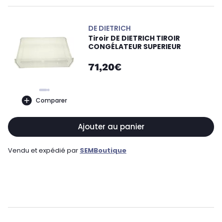
DE DIETRICH
Tiroir DE DIETRICH TIROIR
CONGÉLATEUR SUPERIEUR
71,20€
Comparer
Ajouter au panier
Vendu et expédié par
SEMBoutique