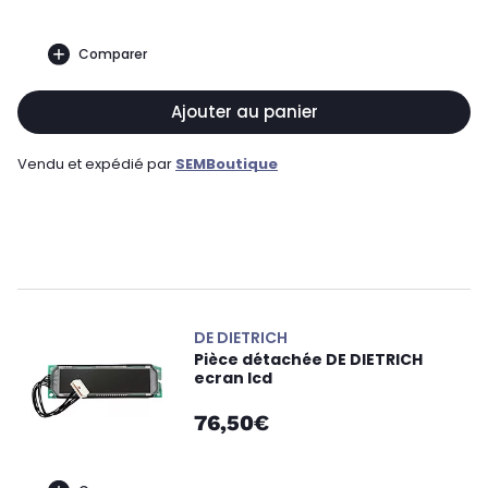
Comparer
Ajouter au panier
Vendu et expédié par
SEMBoutique
DE DIETRICH
Pièce détachée DE DIETRICH
ecran lcd
76,50€