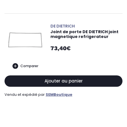
DE DIETRICH
Joint de porte DE DIETRICH joint
magnetique refrigerateur
73,40€
Comparer
Ajouter au panier
Vendu et expédié par
SEMBoutique