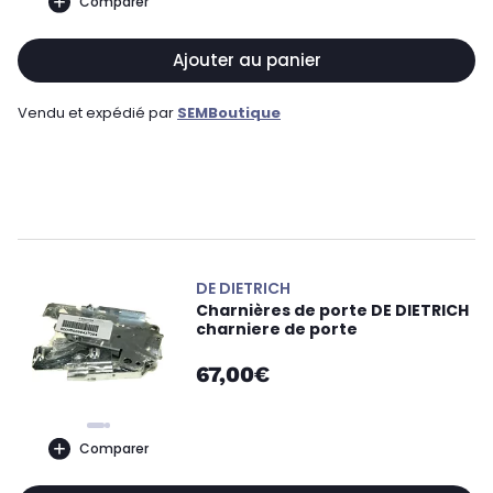
Comparer
Ajouter au panier
Vendu et expédié par
SEMBoutique
DE DIETRICH
Charnières de porte DE DIETRICH
charniere de porte
67,00€
Comparer