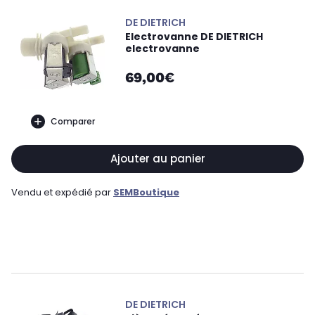
DE DIETRICH
Electrovanne DE DIETRICH
electrovanne
69,00€
Comparer
Ajouter au panier
Vendu et expédié par
SEMBoutique
DE DIETRICH