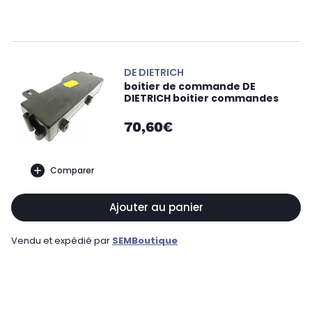
DE DIETRICH
boitier de commande DE
DIETRICH boitier commandes
70,60€
Comparer
Ajouter au panier
Vendu et expédié par
SEMBoutique