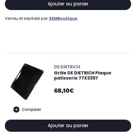
Ajouter au panier
Vendu et expédié par
SEMBoutique
DE DIETRICH
Grille DE DIETRICH Plaque
patisserie 77X3397
68,10€
Comparer
Ajouter au panier