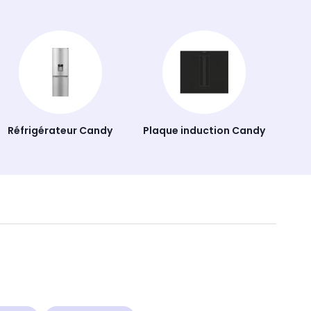
Réfrigérateur Candy
Plaque induction Candy