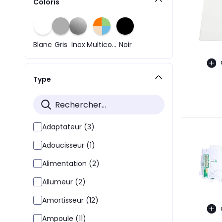
Coloris
Blanc
Gris
Inox
Multicolore
Noir
Type
Adaptateur (3)
Adoucisseur (1)
Alimentation (2)
Allumeur (2)
Amortisseur (12)
Ampoule (11)