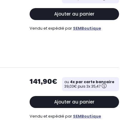
Ajouter au panier
Vendu et expédié par
SEMBoutique
141,90€
ou
4x par carte bancaire
39,03€ puis 3x 35,47
Ajouter au panier
Vendu et expédié par
SEMBoutique