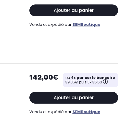
Ajouter au panier
Vendu et expédié par
SEMBoutique
142,00€
ou
4x par carte bancaire
39,05€ puis 3x 35,50
Ajouter au panier
Vendu et expédié par
SEMBoutique