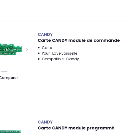
CANDY
Carte CANDY module de commande
Carte
Pour : Lave vaisselle
Compatible : Candy
Comparer
CANDY
Carte CANDY module programmé