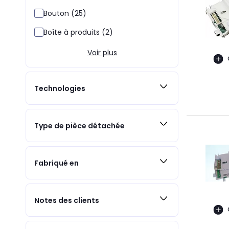
Bouton (25)
Boîte à produits (2)
Voir plus
Technologies
Type de pièce détachée
Fabriqué en
Notes des clients