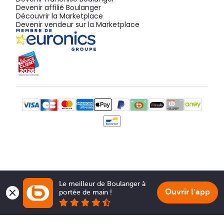
Devenir affilié Boulanger
Découvrir la Marketplace
Devenir vendeur sur la Marketplace
Le meilleur de Boulanger à 
Ouvrir l'app
portée de main !