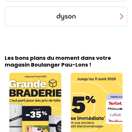
Les bons plans du moment dans votre
magasin Boulanger Pau-Lons !