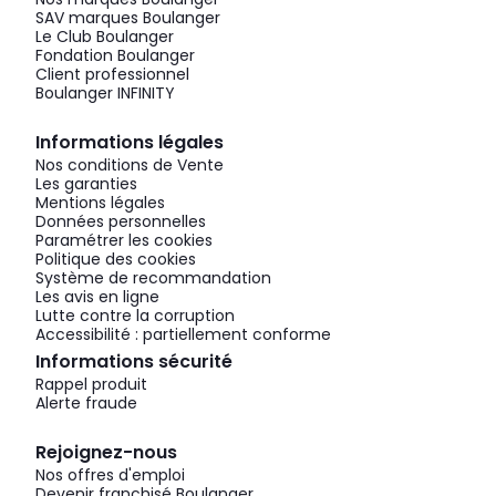
SAV marques Boulanger
Le Club Boulanger
Fondation Boulanger
Client professionnel
Boulanger INFINITY
Informations légales
Nos conditions de Vente
Les garanties
Mentions légales
Données personnelles
Paramétrer les cookies
Politique des cookies
Système de recommandation
Les avis en ligne
Lutte contre la corruption
Accessibilité : partiellement conforme
Informations sécurité
Rappel produit
Alerte fraude
Rejoignez-nous
Nos offres d'emploi
Devenir franchisé Boulanger