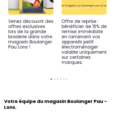
Venez découvrir des
Offre de reprise :
offres exclusives
bénéficier de 15% de
lors de la grande
remise immédiate
braderie dans votre
en ramenant vos
magasin Boulanger
appareils petit
Pau Lons !
électroménager
valable uniquement
sur certaines
marques.
Votre équipe du magasin Boulanger Pau -
Lons.