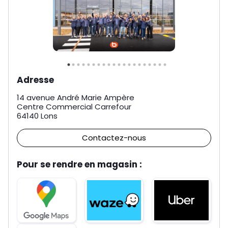
Adresse
14 avenue André Marie Ampère
Centre Commercial Carrefour
64140
Lons
Contactez-nous
Pour se rendre en magasin :