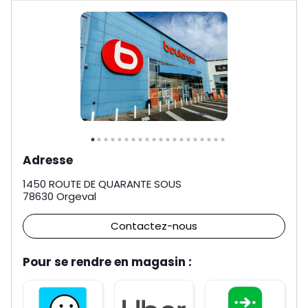
Adresse
1450 ROUTE DE QUARANTE SOUS
78630
Orgeval
Contactez-nous
Pour se rendre en magasin :