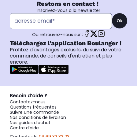
Restons en contact !
Inscrivez-vous à la newsletter
Ok
Ou retrouvez-nous sur :
Téléchargez l'application Boulanger !
Profitez d'avantages exclusifs, du suivi de votre
commande, de conseils d'entretien et plus
encore.
Besoin d’aide ?
Contactez-nous
Questions fréquentes
Suivre une commande
Nos conditions de livraison
Nos guides d'achat
Centre d'aide
Contactez le
09 69 32 32 23