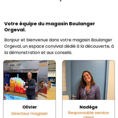
Votre équipe du magasin Boulanger
Orgeval.
Bonjour et bienvenue dans votre magasin Boulanger
Orgeval, un espace convivial dédié à la découverte, à
la démonstration et aux conseils.
Olivier
Nadége
Responsable service
Directeur magasin
client