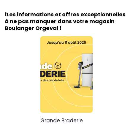
❗Les informations et offres exceptionnelles
à ne pas manquer dans votre magasin
Boulanger Orgeval ❗
Grande Braderie