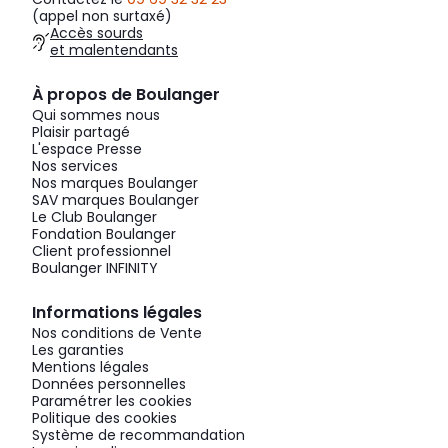
(appel non surtaxé)
Accès sourds
et malentendants
À propos de Boulanger
Qui sommes nous
Plaisir partagé
L'espace Presse
Nos services
Nos marques Boulanger
SAV marques Boulanger
Le Club Boulanger
Fondation Boulanger
Client professionnel
Boulanger INFINITY
Informations légales
Nos conditions de Vente
Les garanties
Mentions légales
Données personnelles
Paramétrer les cookies
Politique des cookies
Système de recommandation