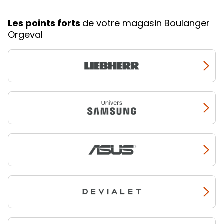
Les points forts
de votre magasin Boulanger
Orgeval