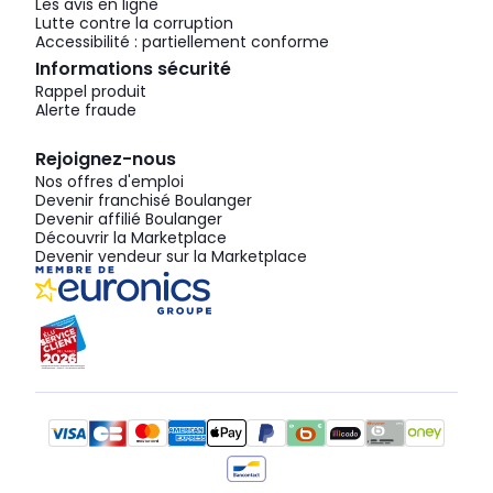
Les avis en ligne
Lutte contre la corruption
Accessibilité : partiellement conforme
Informations sécurité
Rappel produit
Alerte fraude
Rejoignez-nous
Nos offres d'emploi
Devenir franchisé Boulanger
Devenir affilié Boulanger
Découvrir la Marketplace
Devenir vendeur sur la Marketplace