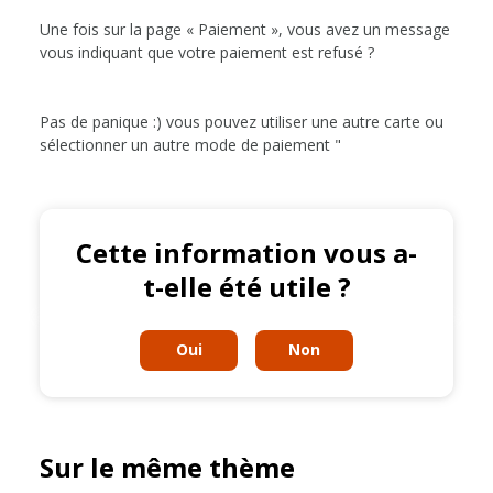
Une fois sur la page « Paiement », vous avez un message
vous indiquant que votre paiement est refusé ?
Pas de panique :) vous pouvez utiliser une autre carte ou
sélectionner un autre mode de paiement "
Cette information vous a-
t-elle été utile ?
Oui
Non
Sur le même thème