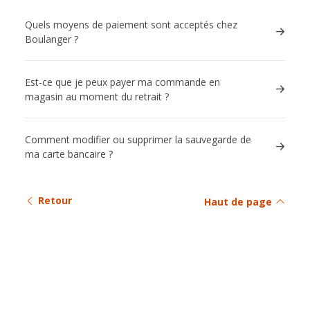
Quels moyens de paiement sont acceptés chez
Boulanger ?
Est-ce que je peux payer ma commande en
magasin au moment du retrait ?
Comment modifier ou supprimer la sauvegarde de
ma carte bancaire ?
Retour
Haut de page