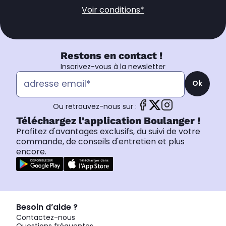
Voir conditions*
Restons en contact !
Inscrivez-vous à la newsletter
Ok
Ou retrouvez-nous sur :
Téléchargez l'application Boulanger !
Profitez d'avantages exclusifs, du suivi de votre
commande, de conseils d'entretien et plus
encore.
Besoin d’aide ?
Contactez-nous
Questions fréquentes