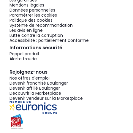
Mentions légales
Données personnelles
Paramétrer les cookies
Politique des cookies
Système de recommandation
Les avis en ligne
Lutte contre la corruption
Accessibilité : partiellement conforme
Informations sécurité
Rappel produit
Alerte fraude
Rejoignez-nous
Nos offres d'emploi
Devenir franchisé Boulanger
Devenir affilié Boulanger
Découvrir la Marketplace
Devenir vendeur sur la Marketplace