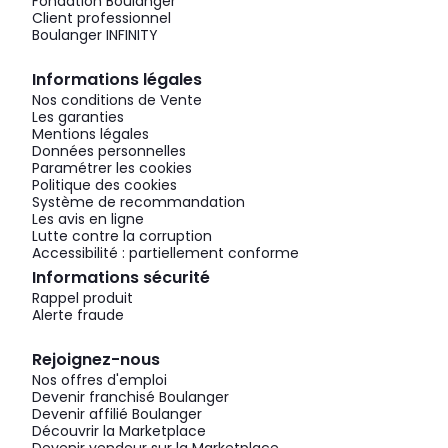
Fondation Boulanger
Client professionnel
Boulanger INFINITY
Informations légales
Nos conditions de Vente
Les garanties
Mentions légales
Données personnelles
Paramétrer les cookies
Politique des cookies
Système de recommandation
Les avis en ligne
Lutte contre la corruption
Accessibilité : partiellement conforme
Informations sécurité
Rappel produit
Alerte fraude
Rejoignez-nous
Nos offres d'emploi
Devenir franchisé Boulanger
Devenir affilié Boulanger
Découvrir la Marketplace