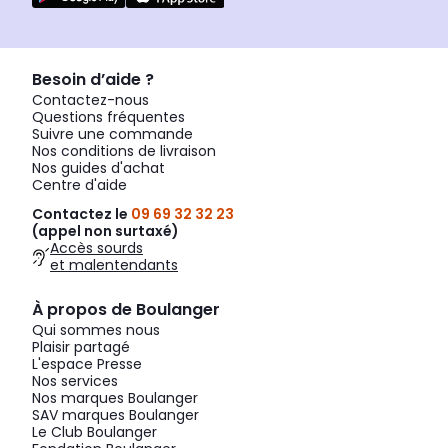
Besoin d’aide ?
Contactez-nous
Questions fréquentes
Suivre une commande
Nos conditions de livraison
Nos guides d'achat
Centre d'aide
Contactez le
09 69 32 32 23
(appel non surtaxé)
Accès sourds
et malentendants
À propos de Boulanger
Qui sommes nous
Plaisir partagé
L'espace Presse
Nos services
Nos marques Boulanger
SAV marques Boulanger
Le Club Boulanger