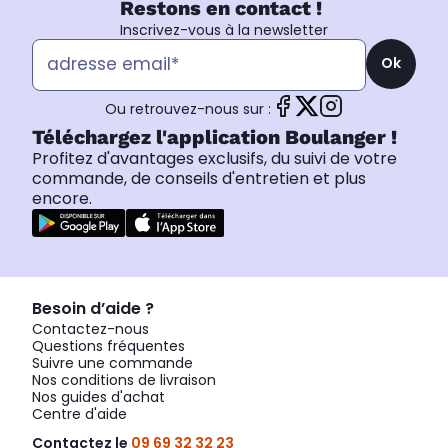
Restons en contact !
Inscrivez-vous à la newsletter
Ok
Ou retrouvez-nous sur :
Téléchargez l'application Boulanger !
Profitez d'avantages exclusifs, du suivi de votre
commande, de conseils d'entretien et plus
encore.
Besoin d’aide ?
Contactez-nous
Questions fréquentes
Suivre une commande
Nos conditions de livraison
Nos guides d'achat
Centre d'aide
Contactez le
09 69 32 32 23