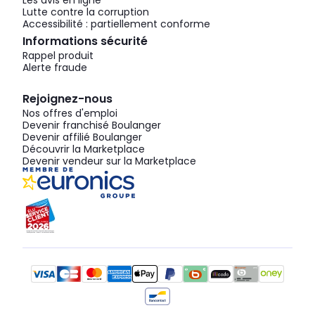
Lutte contre la corruption
Accessibilité : partiellement conforme
Informations sécurité
Rappel produit
Alerte fraude
Rejoignez-nous
Nos offres d'emploi
Devenir franchisé Boulanger
Devenir affilié Boulanger
Découvrir la Marketplace
Devenir vendeur sur la Marketplace