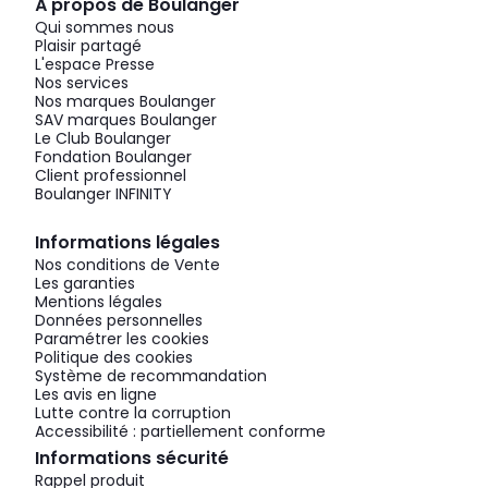
À propos de Boulanger
Qui sommes nous
Plaisir partagé
L'espace Presse
Nos services
Nos marques Boulanger
SAV marques Boulanger
Le Club Boulanger
Fondation Boulanger
Client professionnel
Boulanger INFINITY
Informations légales
Nos conditions de Vente
Les garanties
Mentions légales
Données personnelles
Paramétrer les cookies
Politique des cookies
Système de recommandation
Les avis en ligne
Lutte contre la corruption
Accessibilité : partiellement conforme
Informations sécurité
Rappel produit