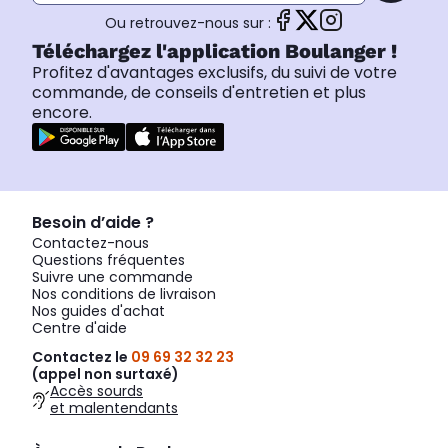
Ou retrouvez-nous sur :
Téléchargez l'application Boulanger !
Profitez d'avantages exclusifs, du suivi de votre
commande, de conseils d'entretien et plus
encore.
Besoin d’aide ?
Contactez-nous
Questions fréquentes
Suivre une commande
Nos conditions de livraison
Nos guides d'achat
Centre d'aide
Contactez le
09 69 32 32 23
(appel non surtaxé)
Accès sourds
et malentendants