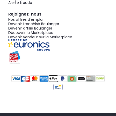
Alerte fraude
Rejoignez-nous
Nos offres d'emploi
Devenir franchisé Boulanger
Devenir affilié Boulanger
Découvrir la Marketplace
Devenir vendeur sur la Marketplace