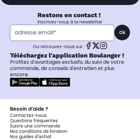
Restons en contact !
Inscrivez-vous à la newsletter
Ok
Ou retrouvez-nous sur :
Téléchargez l'application Boulanger !
Profitez d'avantages exclusifs, du suivi de votre
commande, de conseils d'entretien et plus
encore.
Besoin d’aide ?
Contactez-nous
Questions fréquentes
Suivre une commande
Nos conditions de livraison
Nos guides d'achat