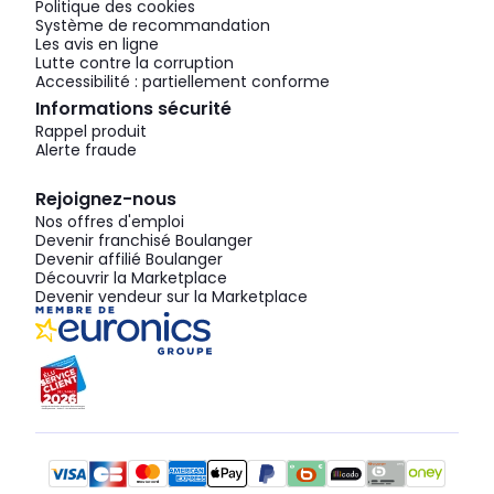
Politique des cookies
Système de recommandation
Les avis en ligne
Lutte contre la corruption
Accessibilité : partiellement conforme
Informations sécurité
Rappel produit
Alerte fraude
Rejoignez-nous
Nos offres d'emploi
Devenir franchisé Boulanger
Devenir affilié Boulanger
Découvrir la Marketplace
Devenir vendeur sur la Marketplace