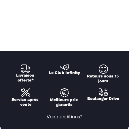
Le Club Infinity
Livraison 
Retours sous 15 
offerte*
jours
Boulanger Drive
Service après 
Meilleurs prix 
vente
garantis
Voir conditions*