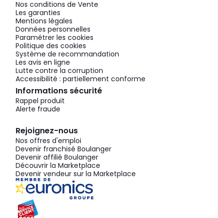
Nos conditions de Vente
Les garanties
Mentions légales
Données personnelles
Paramétrer les cookies
Politique des cookies
Système de recommandation
Les avis en ligne
Lutte contre la corruption
Accessibilité : partiellement conforme
Informations sécurité
Rappel produit
Alerte fraude
Rejoignez-nous
Nos offres d'emploi
Devenir franchisé Boulanger
Devenir affilié Boulanger
Découvrir la Marketplace
Devenir vendeur sur la Marketplace