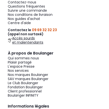
Contactez-nous
Questions fréquentes
Suivre une commande
Nos conditions de livraison
Nos guides d'achat
Centre d'aide
Contactez le
09 69 32 32 23
(appel non surtaxé)
Accès sourds
et malentendants
À propos de Boulanger
Qui sommes nous
Plaisir partagé
L'espace Presse
Nos services
Nos marques Boulanger
SAV marques Boulanger
Le Club Boulanger
Fondation Boulanger
Client professionnel
Boulanger INFINITY
Informations légales