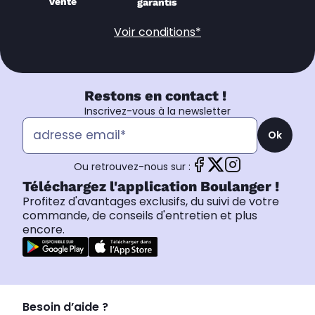
vente
garantis
Voir conditions*
Restons en contact !
Inscrivez-vous à la newsletter
Ok
Ou retrouvez-nous sur :
Téléchargez l'application Boulanger !
Profitez d'avantages exclusifs, du suivi de votre
commande, de conseils d'entretien et plus
encore.
Besoin d’aide ?