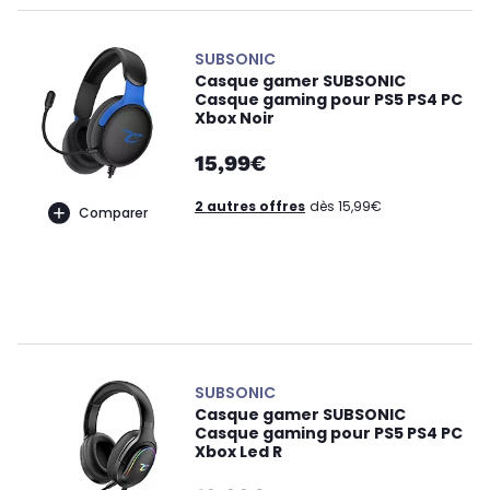
SUBSONIC
Casque gamer SUBSONIC
Casque gaming pour PS5 PS4 PC
Xbox Noir
15,99€
2 autres offres
dès 15,99€
Comparer
SUBSONIC
Casque gamer SUBSONIC
Casque gaming pour PS5 PS4 PC
Xbox Led R