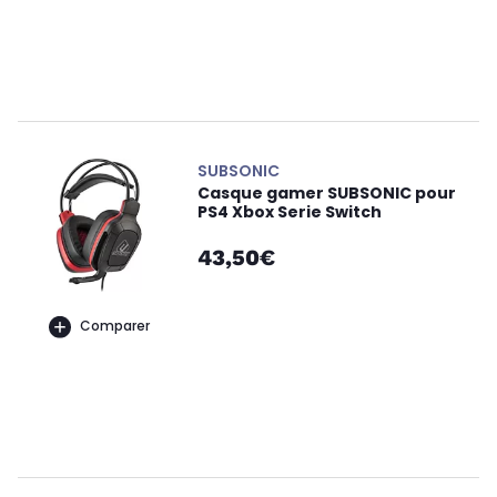
SUBSONIC
Casque gamer SUBSONIC pour
PS4 Xbox Serie Switch
43,50€
Comparer