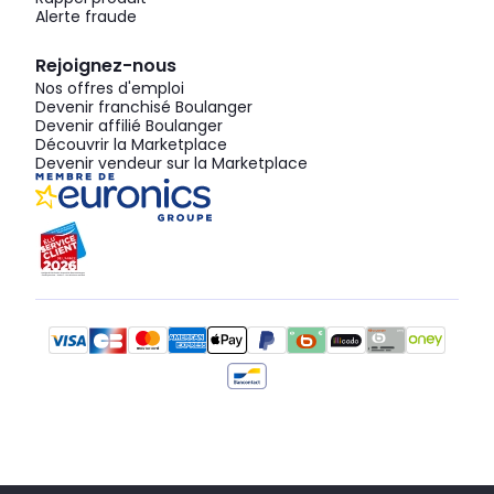
Alerte fraude
Rejoignez-nous
Nos offres d'emploi
Devenir franchisé Boulanger
Devenir affilié Boulanger
Découvrir la Marketplace
Devenir vendeur sur la Marketplace