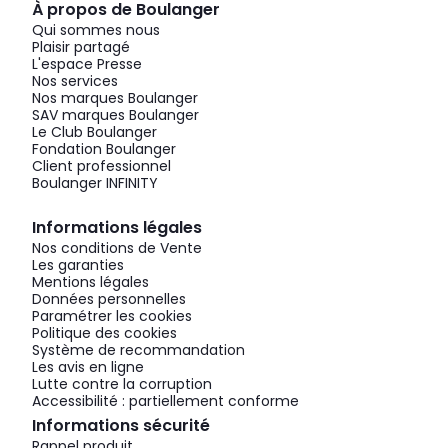
À propos de Boulanger
Qui sommes nous
Plaisir partagé
L'espace Presse
Nos services
Nos marques Boulanger
SAV marques Boulanger
Le Club Boulanger
Fondation Boulanger
Client professionnel
Boulanger INFINITY
Informations légales
Nos conditions de Vente
Les garanties
Mentions légales
Données personnelles
Paramétrer les cookies
Politique des cookies
Système de recommandation
Les avis en ligne
Lutte contre la corruption
Accessibilité : partiellement conforme
Informations sécurité
Rappel produit