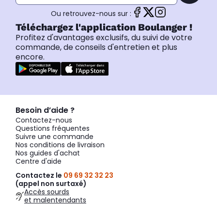
Ou retrouvez-nous sur :
Téléchargez l'application Boulanger !
Profitez d'avantages exclusifs, du suivi de votre
commande, de conseils d'entretien et plus
encore.
Besoin d’aide ?
Contactez-nous
Questions fréquentes
Suivre une commande
Nos conditions de livraison
Nos guides d'achat
Centre d'aide
Contactez le
09 69 32 32 23
(appel non surtaxé)
Accès sourds
et malentendants