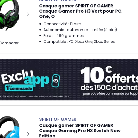
Casque gamer SPIRIT OF GAMER
Casque Gamer Pro H3 Vert pour PC,
One, O
Connectivité : Filaire
Autonomie : autonomie illimitée (filaire)
Poids : 460 grammes
Compatible : PC, Xbox One, Xbox Series
Comparer
SPIRIT OF GAMER
Casque gamer SPIRIT OF GAMER
Casque Gaming Pro H3 Switch New
Edition