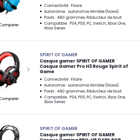
Connectivité : Filaire
Autonomie : autonomie illimitée (filaire)
Poids : 480 grammes, Réducteur de bruit
Compatible : PS4, PS5, PC, Switch, Xbox One,
Comparer
Xbox Series
SPIRIT OF GAMER
Casque gamer SPIRIT OF GAMER
Casque Gamer Pro H3 Rouge Spirit of
Game
Connectivité : Filaire
Autonomie : autonomie illimitée (filaire)
Poids : 480 grammes, Réducteur de bruit
Compatible : PS4, PS5, PC, Switch, Xbox One,
Comparer
Xbox Series
SPIRIT OF GAMER
Casque gamer SPIRIT OF GAMER