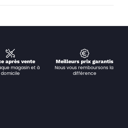
ce après vente
Meilleurs prix garantis
que magasin et à 
Nous vous remboursons la 
domicile
différence