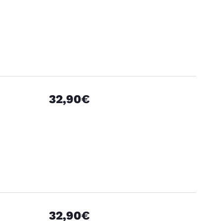
32,90€
32,90€