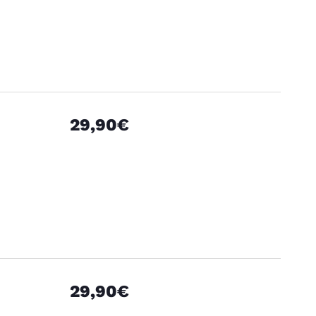
29,90€
29,90€