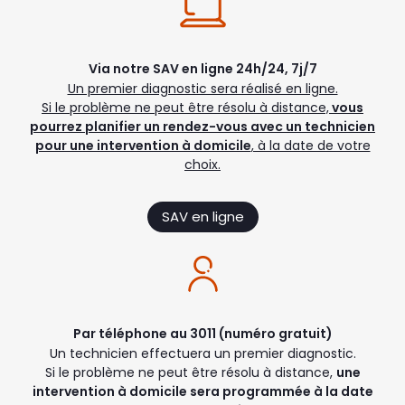
Via notre SAV en ligne 24h/24, 7j/7
Un premier diagnostic sera réalisé en ligne.
Si le problème ne peut être résolu à distance,
vous
pourrez planifier un rendez-vous avec un technicien
pour une intervention à domicile
, à la date de votre
choix.
SAV en ligne
Par téléphone au 3011 (numéro gratuit)
Un technicien effectuera un premier diagnostic.
Si le problème ne peut être résolu à distance,
une
intervention à domicile sera programmée à la date