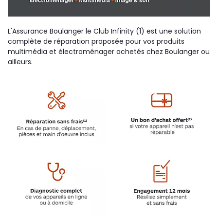
L'Assurance Boulanger le Club Infinity (1) est une solution
complète de réparation proposée pour vos produits
multimédia et électroménager achetés chez Boulanger ou
ailleurs.