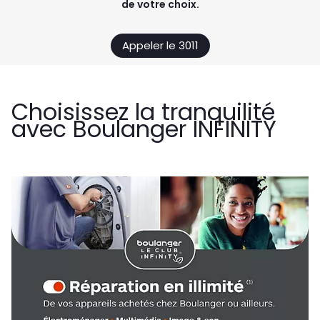
de votre choix.
Appeler le 3011
Choisissez la tranquilité
avec Boulanger INFINITY