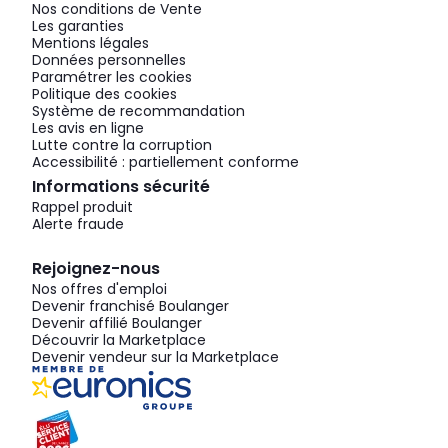
Nos conditions de Vente
Les garanties
Mentions légales
Données personnelles
Paramétrer les cookies
Politique des cookies
Système de recommandation
Les avis en ligne
Lutte contre la corruption
Accessibilité : partiellement conforme
Informations sécurité
Rappel produit
Alerte fraude
Rejoignez-nous
Nos offres d'emploi
Devenir franchisé Boulanger
Devenir affilié Boulanger
Découvrir la Marketplace
Devenir vendeur sur la Marketplace