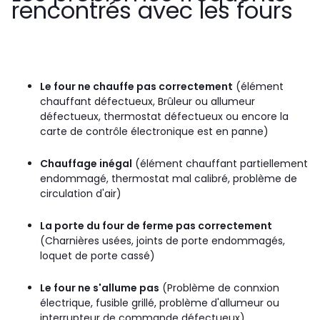
rencontrés avec les fours
Le four ne chauffe pas correctement
(élément
chauffant défectueux, Brûleur ou allumeur
défectueux, thermostat défectueux ou encore la
carte de contrôle électronique est en panne)
Chauffage inégal
(élément chauffant partiellement
endommagé, thermostat mal calibré, problème de
circulation d'air)
La porte du four de ferme pas correctement
(Charnières usées, joints de porte endommagés,
loquet de porte cassé)
Le four ne s'allume pas
(Problème de connxion
électrique, fusible grillé, problème d'allumeur ou
interrupteur de commande défectueux)