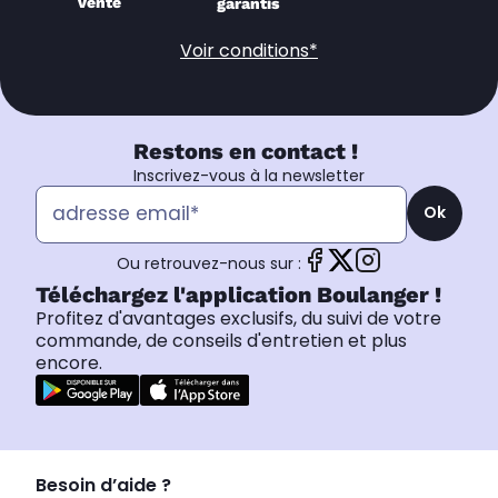
vente
garantis
Voir conditions*
Restons en contact !
Inscrivez-vous à la newsletter
Ok
Ou retrouvez-nous sur :
Téléchargez l'application Boulanger !
Profitez d'avantages exclusifs, du suivi de votre
commande, de conseils d'entretien et plus
encore.
Besoin d’aide ?