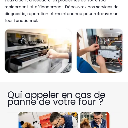
vous aident à résoudre les problèmes de votre four
rapidement et efficacement. Découvrez nos services de
diagnostic, réparation et maintenance pour retrouver un
four fonctionnel.
Qui appeler en cas de
panne de votre four ?