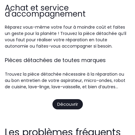
Achat et service
d'accompagnement
Réparez vous-même votre four à moindre coût et faites
un geste pour la planète ! Trouvez la pièce détachée qu’il
vous faut pour réaliser votre réparation en toute
autonomie ou faites-vous accompagner si besoin.
Pièces détachées de toutes marques
Trouvez la pièce détachée nécessaire à la réparation ou
au bon entretien de votre aspirateur, micro-ondes, robot
de cuisine, lave-linge, lave-vaisselle, et bien d’autres…
Découvrir
Les problèmes fréquents