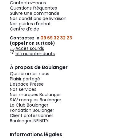
Contactez-nous
Questions fréquentes
Suivre une commande
Nos conditions de livraison
Nos guides d'achat
Centre d'aide
Contactez le
09 69 32 32 23
(appel non surtaxé)
Accès sourds
et malentendants
À propos de Boulanger
Qui sommes nous
Plaisir partagé
L'espace Presse
Nos services
Nos marques Boulanger
SAV marques Boulanger
Le Club Boulanger
Fondation Boulanger
Client professionnel
Boulanger INFINITY
Informations légales