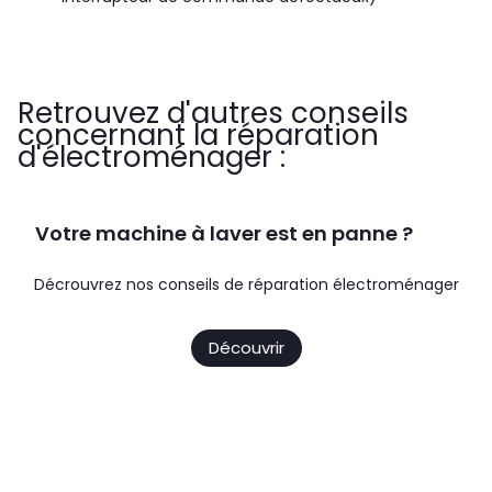
Retrouvez d'autres conseils
concernant la réparation
d'électroménager :
Votre machine à laver est en panne ?
Décrouvrez nos conseils de réparation électroménager
Découvrir