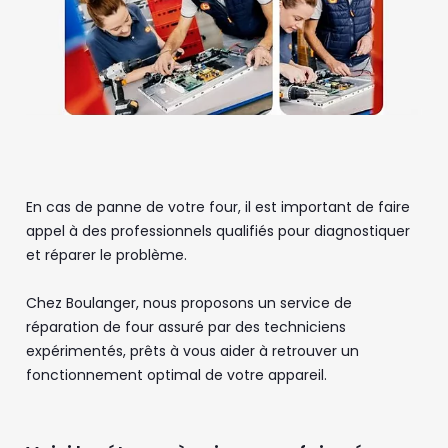
En cas de panne de votre four, il est important de faire
appel à des professionnels qualifiés pour diagnostiquer
et réparer le problème.
Chez Boulanger, nous proposons un service de
réparation de four assuré par des techniciens
expérimentés, prêts à vous aider à retrouver un
fonctionnement optimal de votre appareil.