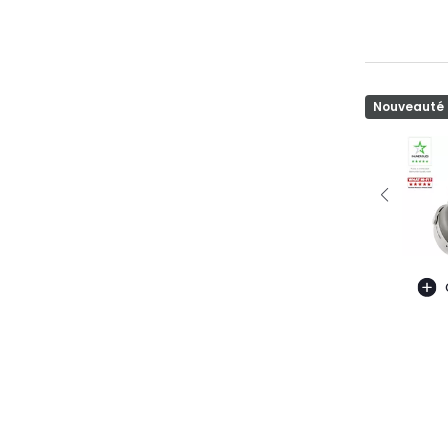
Nouveauté