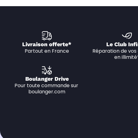
Livraison offerte*
Le Club Infi
Partout en France
Réparation de vos 
en illimité
Boulanger Drive
Pour toute commande sur 
boulanger.com