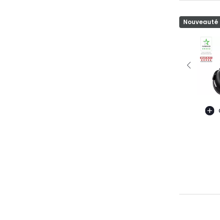
Nouveauté