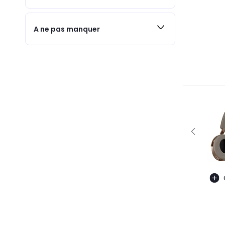
A ne pas manquer