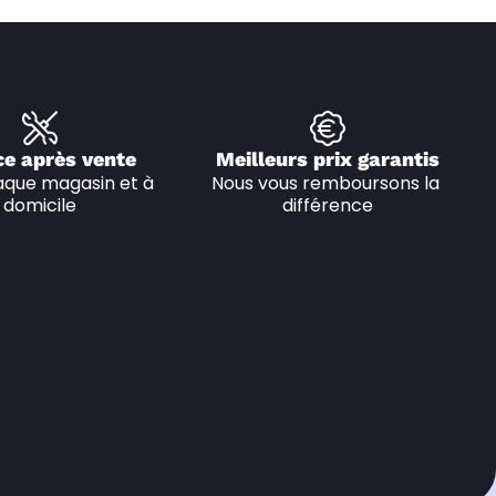
ce après vente
Meilleurs prix garantis
que magasin et à 
Nous vous remboursons la 
domicile
différence