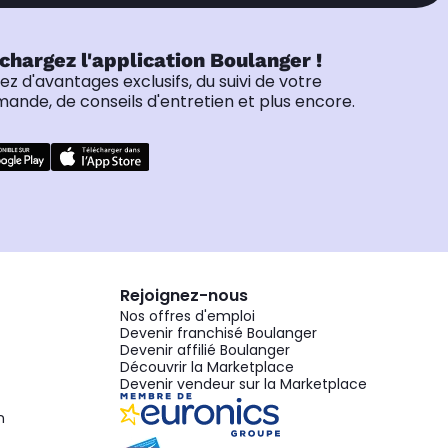
chargez l'application Boulanger !
tez d'avantages exclusifs, du suivi de votre
nde, de conseils d'entretien et plus encore.
Rejoignez-nous
Nos offres d'emploi
Devenir franchisé Boulanger
Devenir affilié Boulanger
Découvrir la Marketplace
Devenir vendeur sur la Marketplace
n