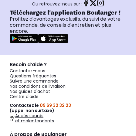
Ou retrouvez-nous sur :
Téléchargez l'application Boulanger !
Profitez d'avantages exclusifs, du suivi de votre
commande, de conseils d'entretien et plus
encore.
Besoin d’aide ?
Contactez-nous
Questions fréquentes
Suivre une commande
Nos conditions de livraison
Nos guides d'achat
Centre d'aide
Contactez le
09 69 32 32 23
(appel non surtaxé)
Accès sourds
et malentendants
À propos de Boulanger