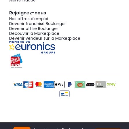
Rejoignez-nous
Nos offres d'emploi
Devenir franchisé Boulanger
Devenir affilié Boulanger
Découvrir la Marketplace
Devenir vendeur sur la Marketplace