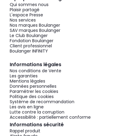
Qui sommes nous
Plaisir partagé
L'espace Presse
Nos services
Nos marques Boulanger
SAV marques Boulanger
Le Club Boulanger
Fondation Boulanger
Client professionnel
Boulanger INFINITY
Informations légales
Nos conditions de Vente
Les garanties
Mentions légales
Données personnelles
Paramétrer les cookies
Politique des cookies
Système de recommandation
Les avis en ligne
Lutte contre la corruption
Accessibilité : partiellement conforme
Informations sécurité
Rappel produit
Alerte fraude