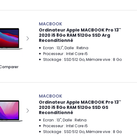
MACBOOK
Ordinateur Apple MACBOOK Pro 13''
2020 i5 8Go RAM 512Go SSD Arg
Reconditionné
Ecran : 13,1", Dalle : Retina
Processeur : Intel Core i5
Stockage : SSD 512 Go, Mémoire vive : 8 Go
Comparer
MACBOOK
Ordinateur Apple MACBOOK Pro 13''
2020 i5 8Go RAM 512Go SSD GS
Reconditionné
Ecran : 13", Dalle : Retina
Processeur : Intel Core i5
Stockage : SSD 512 Go, Mémoire vive : 8 Go