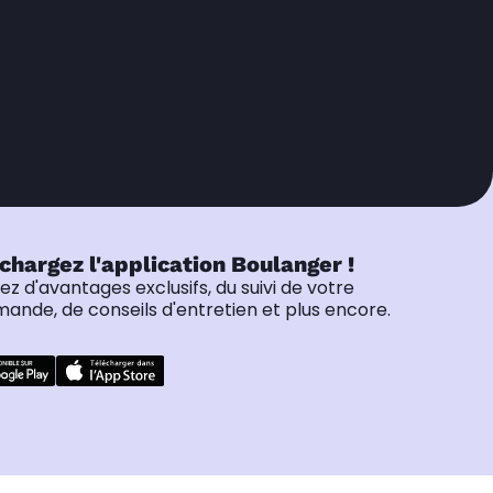
chargez l'application Boulanger !
tez d'avantages exclusifs, du suivi de votre
nde, de conseils d'entretien et plus encore.