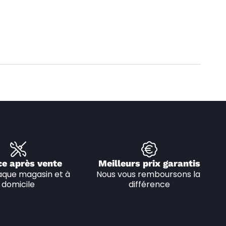
ce après vente
Meilleurs prix garantis
que magasin et à 
Nous vous remboursons la 
domicile
différence