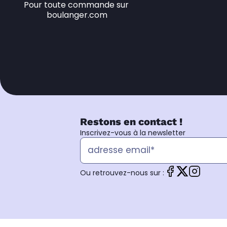
Pour toute commande sur 
boulanger.com
Restons en contact !
Inscrivez-vous à la newsletter
Ou retrouvez-nous sur :