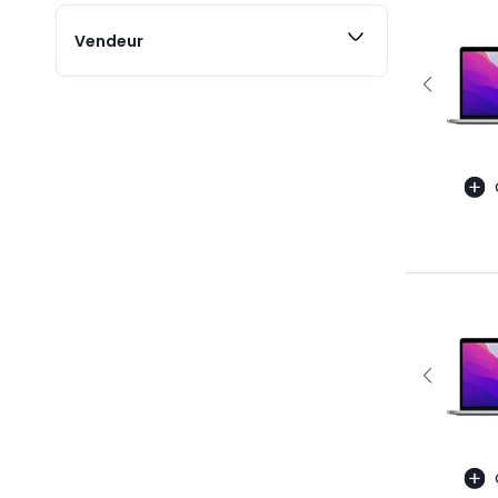
Vendeur