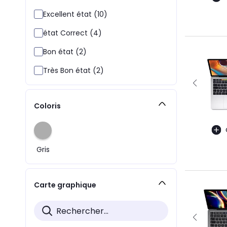
Excellent état (10)
état Correct (4)
Bon état (2)
Très Bon état (2)
Coloris
Gris
Carte graphique