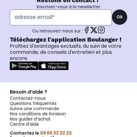
Inscrivez-vous à la newsletter
Ok
Ou retrouvez-nous sur :
Téléchargez l'application Boulanger !
Profitez d'avantages exclusifs, du suivi de votre
commande, de conseils d'entretien et plus
encore.
Besoin d’aide ?
Contactez-nous
Questions fréquentes
Suivre une commande
Nos conditions de livraison
Nos guides d'achat
Centre d'aide
Contactez le
09 69 32 32 23