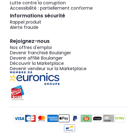
Lutte contre la corruption
Accessibilité : partiellement conforme
Informations sécurité
Rappel produit
Alerte fraude
Rejoignez-nous
Nos offres d'emploi
Devenir franchisé Boulanger
Devenir affilié Boulanger
Découvrir la Marketplace
Devenir vendeur sur la Marketplace