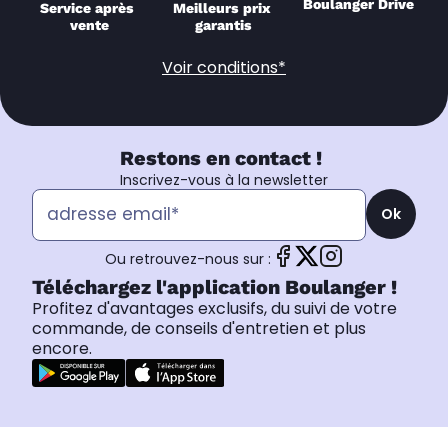
Boulanger Drive
Service après 
Meilleurs prix 
vente
garantis
Voir conditions*
Restons en contact !
Inscrivez-vous à la newsletter
Ok
Ou retrouvez-nous sur :
Téléchargez l'application Boulanger !
Profitez d'avantages exclusifs, du suivi de votre
commande, de conseils d'entretien et plus
encore.