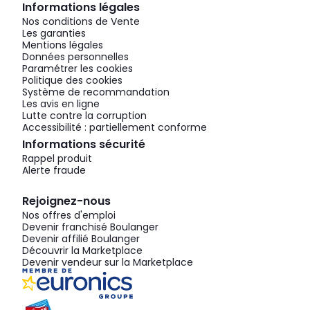
Informations légales
Nos conditions de Vente
Les garanties
Mentions légales
Données personnelles
Paramétrer les cookies
Politique des cookies
Système de recommandation
Les avis en ligne
Lutte contre la corruption
Accessibilité : partiellement conforme
Informations sécurité
Rappel produit
Alerte fraude
Rejoignez-nous
Nos offres d'emploi
Devenir franchisé Boulanger
Devenir affilié Boulanger
Découvrir la Marketplace
Devenir vendeur sur la Marketplace