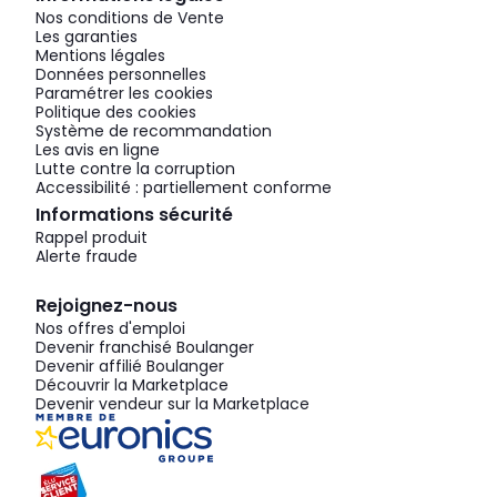
Nos conditions de Vente
Les garanties
Mentions légales
Données personnelles
Paramétrer les cookies
Politique des cookies
Système de recommandation
Les avis en ligne
Lutte contre la corruption
Accessibilité : partiellement conforme
Informations sécurité
Rappel produit
Alerte fraude
Rejoignez-nous
Nos offres d'emploi
Devenir franchisé Boulanger
Devenir affilié Boulanger
Découvrir la Marketplace
Devenir vendeur sur la Marketplace