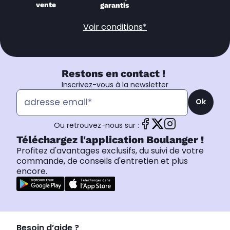
vente
garantis
Voir conditions*
Restons en contact !
Inscrivez-vous à la newsletter
Ok
Ou retrouvez-nous sur :
Téléchargez l'application Boulanger !
Profitez d'avantages exclusifs, du suivi de votre
commande, de conseils d'entretien et plus
encore.
Besoin d’aide ?