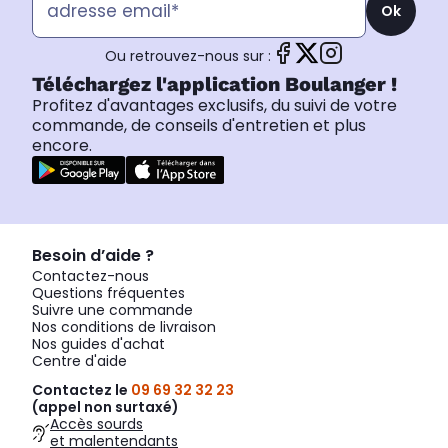
Ok
Ou retrouvez-nous sur :
Téléchargez l'application Boulanger !
Profitez d'avantages exclusifs, du suivi de votre
commande, de conseils d'entretien et plus
encore.
Besoin d’aide ?
Contactez-nous
Questions fréquentes
Suivre une commande
Nos conditions de livraison
Nos guides d'achat
Centre d'aide
Contactez le
09 69 32 32 23
(appel non surtaxé)
Accès sourds
et malentendants