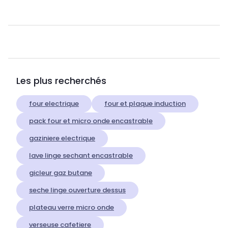
Les plus recherchés
four electrique
four et plaque induction
pack four et micro onde encastrable
gaziniere electrique
lave linge sechant encastrable
gicleur gaz butane
seche linge ouverture dessus
plateau verre micro onde
verseuse cafetiere