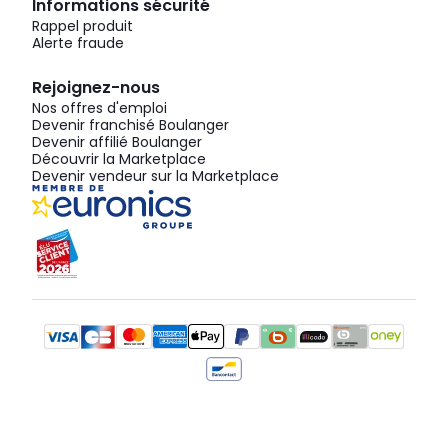
Informations sécurité
Rappel produit
Alerte fraude
Rejoignez-nous
Nos offres d'emploi
Devenir franchisé Boulanger
Devenir affilié Boulanger
Découvrir la Marketplace
Devenir vendeur sur la Marketplace