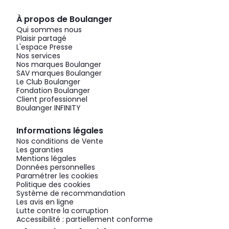
À propos de Boulanger
Qui sommes nous
Plaisir partagé
L'espace Presse
Nos services
Nos marques Boulanger
SAV marques Boulanger
Le Club Boulanger
Fondation Boulanger
Client professionnel
Boulanger INFINITY
Informations légales
Nos conditions de Vente
Les garanties
Mentions légales
Données personnelles
Paramétrer les cookies
Politique des cookies
Système de recommandation
Les avis en ligne
Lutte contre la corruption
Accessibilité : partiellement conforme