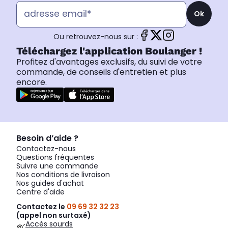
Ok
Ou retrouvez-nous sur :
Téléchargez l'application Boulanger !
Profitez d'avantages exclusifs, du suivi de votre
commande, de conseils d'entretien et plus
encore.
Besoin d’aide ?
Contactez-nous
Questions fréquentes
Suivre une commande
Nos conditions de livraison
Nos guides d'achat
Centre d'aide
Contactez le
09 69 32 32 23
(appel non surtaxé)
Accès sourds