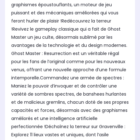
graphismes époustouflants, un moteur de jeu
puissant et des mécaniques améliorées qui vous
feront hurler de plaisir !Redécouvrez la terreur
!Revivez le gameplay classique qui a fait de Ghost
Master un jeu culte, désormais sublimé par les
avantages de la technologie et du design modernes.
Ghost Master : Resurrection est un véritable régal
pour les fans de l’original comme pour les nouveaux
venus, offrant une nouvelle approche d’une formule
intemporelle.Commandez une armée de spectres :
Maniez le pouvoir d’invoquer et de contrôler une
variété de sombres spectres, de banshees hurlantes
et de malicieux gremlins, chacun doté de ses propres
capacités et forces, désormais avec des graphismes
améliorés et une intelligence artificielle
perfectionnée !Déchaînez la terreur sur Gravenville :
Explorez 11 lieux vastes et uniques, dont l’asile