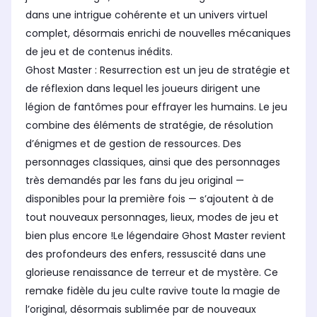
dans une intrigue cohérente et un univers virtuel
complet, désormais enrichi de nouvelles mécaniques
de jeu et de contenus inédits.
Ghost Master : Resurrection est un jeu de stratégie et
de réflexion dans lequel les joueurs dirigent une
légion de fantômes pour effrayer les humains. Le jeu
combine des éléments de stratégie, de résolution
d’énigmes et de gestion de ressources. Des
personnages classiques, ainsi que des personnages
très demandés par les fans du jeu original —
disponibles pour la première fois — s’ajoutent à de
tout nouveaux personnages, lieux, modes de jeu et
bien plus encore !Le légendaire Ghost Master revient
des profondeurs des enfers, ressuscité dans une
glorieuse renaissance de terreur et de mystère. Ce
remake fidèle du jeu culte ravive toute la magie de
l’original, désormais sublimée par de nouveaux