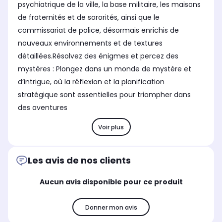
psychiatrique de la ville, la base militaire, les maisons
de fraternités et de sororités, ainsi que le
commissariat de police, désormais enrichis de
nouveaux environnements et de textures
détaillées.Résolvez des énigmes et percez des
mystères : Plongez dans un monde de mystère et
d’intrigue, où la réflexion et la planification
stratégique sont essentielles pour triompher dans
des aventures
Voir plus
Les avis de nos clients
Aucun avis disponible pour ce produit
Donner mon avis