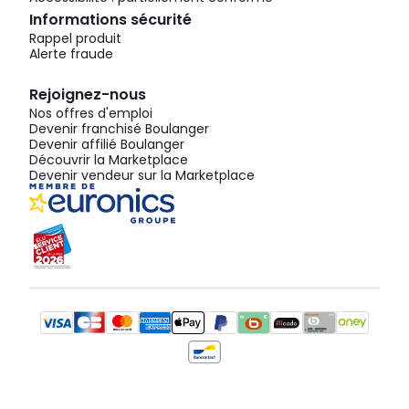
Informations sécurité
Rappel produit
Alerte fraude
Rejoignez-nous
Nos offres d'emploi
Devenir franchisé Boulanger
Devenir affilié Boulanger
Découvrir la Marketplace
Devenir vendeur sur la Marketplace