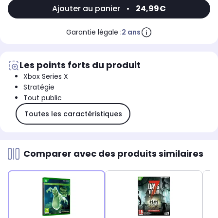
Ajouter au panier
•
24,99€
Garantie légale :
2 ans
Les points forts du produit
Xbox Series X
Stratégie
Tout public
Toutes les caractéristiques
Comparer avec des produits similaires