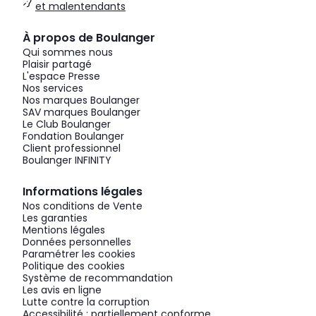
et malentendants
À propos de Boulanger
Qui sommes nous
Plaisir partagé
L'espace Presse
Nos services
Nos marques Boulanger
SAV marques Boulanger
Le Club Boulanger
Fondation Boulanger
Client professionnel
Boulanger INFINITY
Informations légales
Nos conditions de Vente
Les garanties
Mentions légales
Données personnelles
Paramétrer les cookies
Politique des cookies
Système de recommandation
Les avis en ligne
Lutte contre la corruption
Accessibilité : partiellement conforme