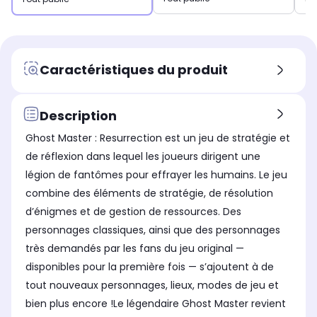
Caractéristiques du produit
Description
Ghost Master : Resurrection est un jeu de stratégie et
de réflexion dans lequel les joueurs dirigent une
légion de fantômes pour effrayer les humains. Le jeu
combine des éléments de stratégie, de résolution
d’énigmes et de gestion de ressources. Des
personnages classiques, ainsi que des personnages
très demandés par les fans du jeu original —
disponibles pour la première fois — s’ajoutent à de
tout nouveaux personnages, lieux, modes de jeu et
bien plus encore !Le légendaire Ghost Master revient