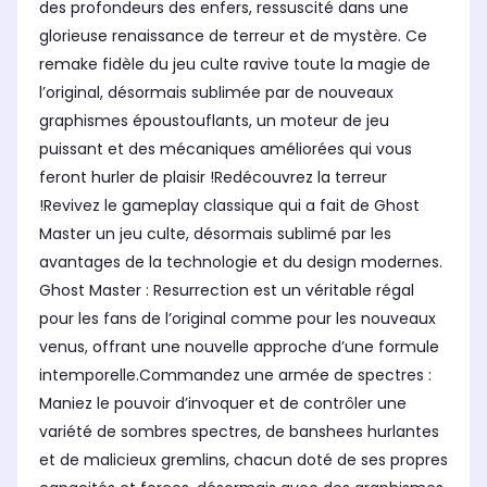
des profondeurs des enfers, ressuscité dans une
glorieuse renaissance de terreur et de mystère. Ce
remake fidèle du jeu culte ravive toute la magie de
l’original, désormais sublimée par de nouveaux
graphismes époustouflants, un moteur de jeu
puissant et des mécaniques améliorées qui vous
feront hurler de plaisir !Redécouvrez la terreur
!Revivez le gameplay classique qui a fait de Ghost
Master un jeu culte, désormais sublimé par les
avantages de la technologie et du design modernes.
Ghost Master : Resurrection est un véritable régal
pour les fans de l’original comme pour les nouveaux
venus, offrant une nouvelle approche d’une formule
intemporelle.Commandez une armée de spectres :
Maniez le pouvoir d’invoquer et de contrôler une
variété de sombres spectres, de banshees hurlantes
et de malicieux gremlins, chacun doté de ses propres