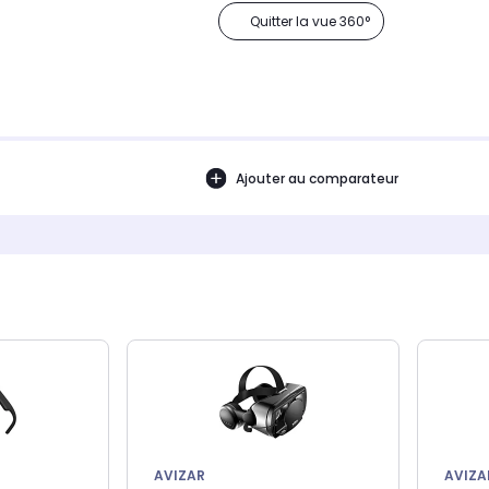
Quitter la vue 360°
Ajouter au comparateur
AVIZAR
AVIZA