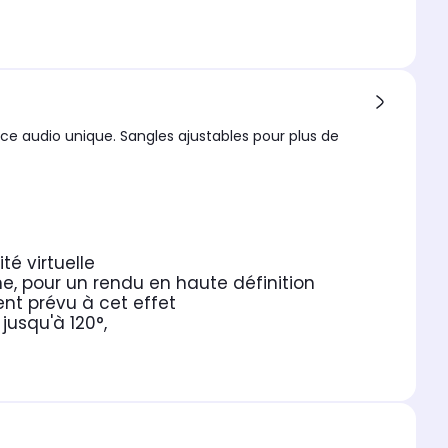
 audio unique. Sangles ajustables pour plus de
é virtuelle
e, pour un rendu en haute définition
nt prévu à cet effet
usqu'à 120°,