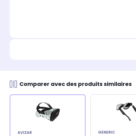
Comparer avec des produits similaires
GENERIC
AVIZAR