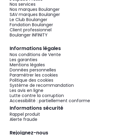
Nos services
Nos marques Boulanger
SAV marques Boulanger
Le Club Boulanger
Fondation Boulanger
Client professionnel
Boulanger INFINITY
Informations légales
Nos conditions de Vente
Les garanties
Mentions légales
Données personnelles
Paramétrer les cookies
Politique des cookies
Système de recommandation
Les avis en ligne
Lutte contre la corruption
Accessibilité : partiellement conforme
Informations sécurité
Rappel produit
Alerte fraude
Rejoignez-nous