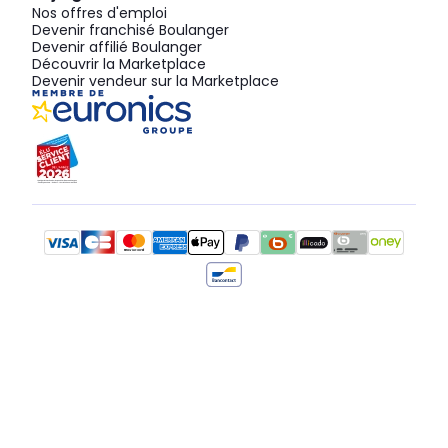
Nos offres d'emploi
Devenir franchisé Boulanger
Devenir affilié Boulanger
Découvrir la Marketplace
Devenir vendeur sur la Marketplace