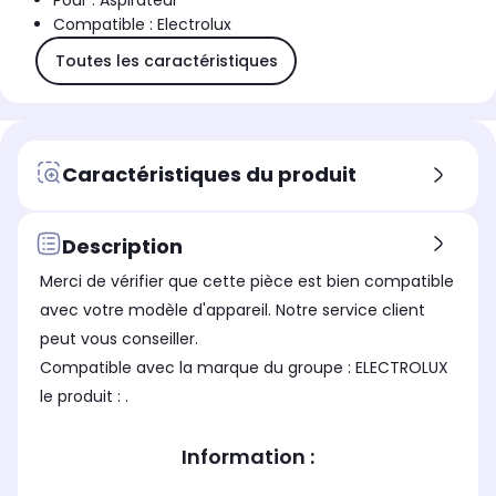
Pour : Aspirateur
Compatible : Electrolux
Toutes les caractéristiques
Caractéristiques du produit
Description
Merci de vérifier que cette pièce est bien compatible
avec votre modèle d'appareil. Notre service client
peut vous conseiller.
Compatible avec la marque du groupe : ELECTROLUX
le produit : .
Information :