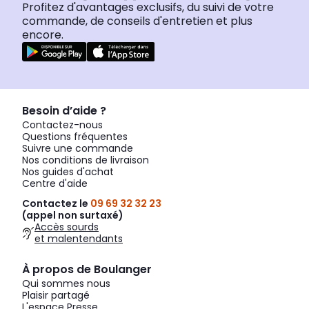
Profitez d'avantages exclusifs, du suivi de votre
commande, de conseils d'entretien et plus
encore.
Besoin d’aide ?
Contactez-nous
Questions fréquentes
Suivre une commande
Nos conditions de livraison
Nos guides d'achat
Centre d'aide
Contactez le
09 69 32 32 23
(appel non surtaxé)
Accès sourds
et malentendants
À propos de Boulanger
Qui sommes nous
Plaisir partagé
L'espace Presse