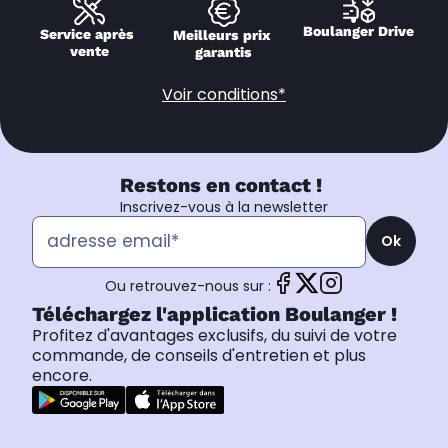
Boulanger Drive
Service après 
Meilleurs prix 
vente
garantis
Voir conditions*
Restons en contact !
Inscrivez-vous à la newsletter
Ok
Ou retrouvez-nous sur :
Téléchargez l'application Boulanger !
Profitez d'avantages exclusifs, du suivi de votre
commande, de conseils d'entretien et plus
encore.