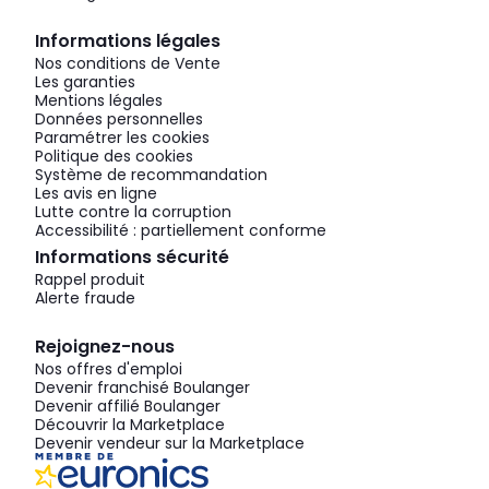
Informations légales
Nos conditions de Vente
Les garanties
Mentions légales
Données personnelles
Paramétrer les cookies
Politique des cookies
Système de recommandation
Les avis en ligne
Lutte contre la corruption
Accessibilité : partiellement conforme
Informations sécurité
Rappel produit
Alerte fraude
Rejoignez-nous
Nos offres d'emploi
Devenir franchisé Boulanger
Devenir affilié Boulanger
Découvrir la Marketplace
Devenir vendeur sur la Marketplace