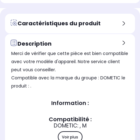
Caractéristiques du produit
Description
Merci de vérifier que cette pièce est bien compatible
avec votre modèle d'appareil. Notre service client
peut vous conseiller.
Compatible avec la marque du groupe : DOMETIC le
produit : .
Information :
Compatibilité :
DOMETIC: , M
Voir plus