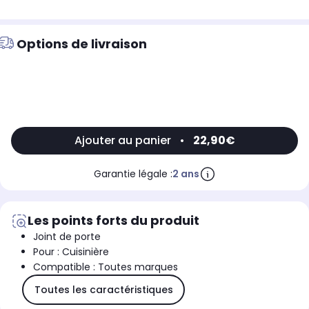
Options de livraison
Ajouter au panier
•
22,90€
Garantie légale :
2 ans
Les points forts du produit
Joint de porte
Pour : Cuisinière
Compatible : Toutes marques
Toutes les caractéristiques