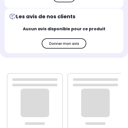
Les avis de nos clients
Aucun avis disponible pour ce produit
Donner mon avis