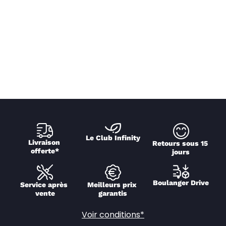
Le Club Infinity
Livraison 
Retours sous 15 
offerte*
jours
Boulanger Drive
Service après 
Meilleurs prix 
vente
garantis
Voir conditions*