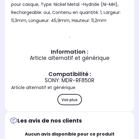
pour casque, Type: Nickel Metal -Hydride (Ni-MH),
Rechargeable: oui, Contenu en quantité: 1, Largeur:
11,3mm, Longueur: 45,9mm, Hauteur: 11,2mm
.
Information :
Article alternatif et générique
Compatibilité :
SONY: MDR-RF850R
Article alternatif et générique
Voir plus
Les avis de nos clients
Aucun avis disponible pour ce produit