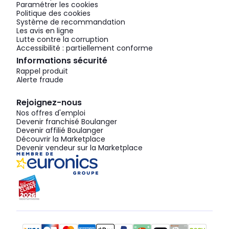
Paramétrer les cookies
Politique des cookies
Système de recommandation
Les avis en ligne
Lutte contre la corruption
Accessibilité : partiellement conforme
Informations sécurité
Rappel produit
Alerte fraude
Rejoignez-nous
Nos offres d'emploi
Devenir franchisé Boulanger
Devenir affilié Boulanger
Découvrir la Marketplace
Devenir vendeur sur la Marketplace