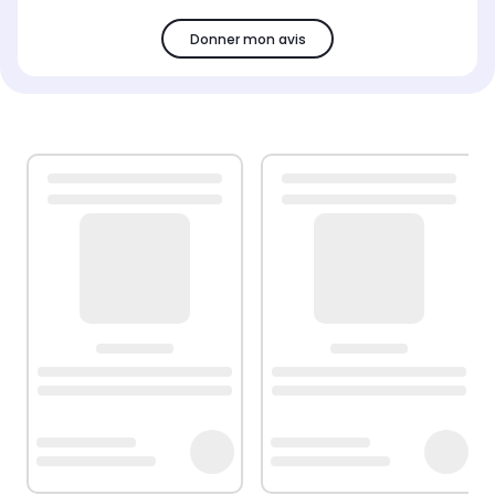
Donner mon avis