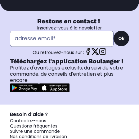
Restons en contact !
Inscrivez-vous à la newsletter
Ok
Ou retrouvez-nous sur :
Téléchargez l'application Boulanger !
Profitez d'avantages exclusifs, du suivi de votre
commande, de conseils d'entretien et plus
encore.
Besoin d’aide ?
Contactez-nous
Questions fréquentes
Suivre une commande
Nos conditions de livraison