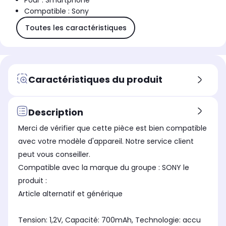
Pour : Smartphone
Compatible : Sony
Toutes les caractéristiques
Caractéristiques du produit
Description
Merci de vérifier que cette pièce est bien compatible
avec votre modèle d'appareil. Notre service client
peut vous conseiller.
Compatible avec la marque du groupe : SONY le
produit :
Article alternatif et générique
Tension: 1,2V, Capacité: 700mAh, Technologie: accu