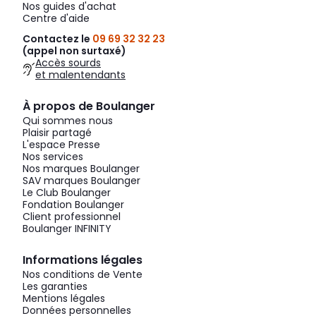
Nos guides d'achat
Centre d'aide
Contactez le
09 69 32 32 23
(appel non surtaxé)
Accès sourds
et malentendants
À propos de Boulanger
Qui sommes nous
Plaisir partagé
L'espace Presse
Nos services
Nos marques Boulanger
SAV marques Boulanger
Le Club Boulanger
Fondation Boulanger
Client professionnel
Boulanger INFINITY
Informations légales
Nos conditions de Vente
Les garanties
Mentions légales
Données personnelles