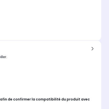
ller.
afin de confirmer la compatibilité du produit avec