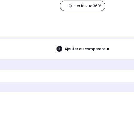
Quitter la vue 360°
Ajouter au comparateur