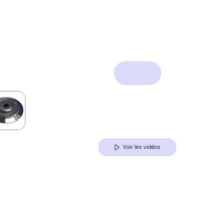
Voir les vidéos