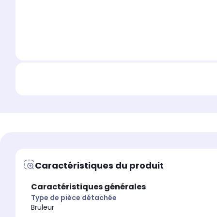
Caractéristiques du produit
Caractéristiques générales
Type de pièce détachée
Bruleur