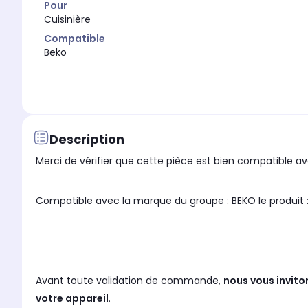
Pour
Cuisinière
Compatible
Beko
Description
Merci de vérifier que cette pièce est bien compatible ave
Compatible avec la marque du groupe : BEKO le produit 
Avant toute validation de commande,
nous vous invito
votre appareil
.