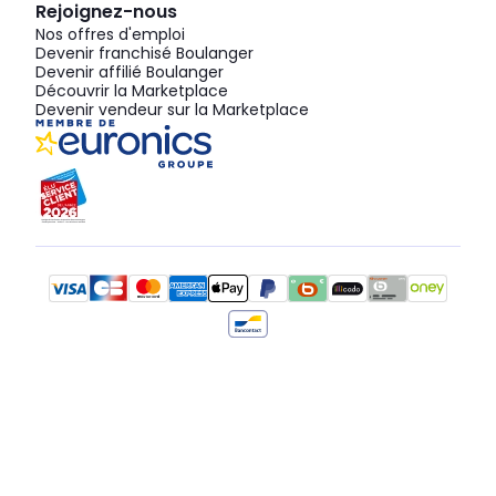
Rejoignez-nous
Nos offres d'emploi
Devenir franchisé Boulanger
Devenir affilié Boulanger
Découvrir la Marketplace
Devenir vendeur sur la Marketplace