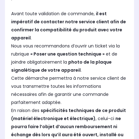
Avant toute validation de commande,
il est
impératif de contacter notre service client afin de
confirmer la compatibilité du produit avec votre
appareil
.
Nous vous recommandons d’ouvrir un ticket via la
rubrique
« Poser une question technique »
et de
joindre obligatoirement la
photo de la plaque
signalétique de votre appareil
.
Cette démarche permettra à notre service client de
vous transmettre toutes les informations
nécessaires afin de garantir une commande
parfaitement adaptée.
En raison des
spécificités techniques de ce produit
(matériel électronique et électrique)
, celui-ci
ne
pourra faire l’objet d’aucun remboursement ni
échange dès lors qu’il aura été ouvert, installé ou