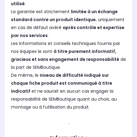
utilisé
.
La garantie est strictement
limitée à un échange
standard contre un produit identique
, uniquement
en cas de défaut avéré
après contrôle et expertise
par nos services
.
Les informations et conseils techniques fournis par
nos équipes le sont
à titre purement informatif,
gracieux et sans engagement de responsabilité
de
la part de SEMBoutique.
De même, le
niveau de difficulté indiqué sur
chaque fiche produit est communiqué à titre
indicatif
et ne saurait en aucun cas engager la
responsabilité de SEMBoutique quant au choix, au
montage ou à l’utilisation du produit.
.