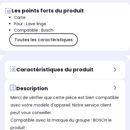
Les points forts du produit
Carte
Pour : Lave linge
Compatible : Bosch
Toutes les caractéristiques
Caractéristiques du produit
Description
Merci de vérifier que cette pièce est bien compatible
avec votre modèle d'appareil. Notre service client
peut vous conseiller.
Compatible avec la marque du groupe : BOSCH le
produit :