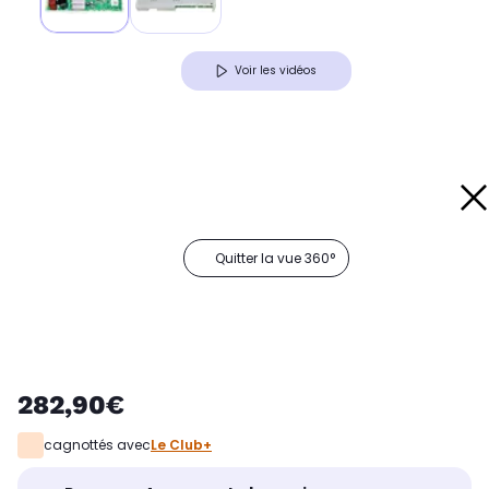
Voir les vidéos
Quitter la vue 360°
282,90€
cagnottés avec
Le Club+