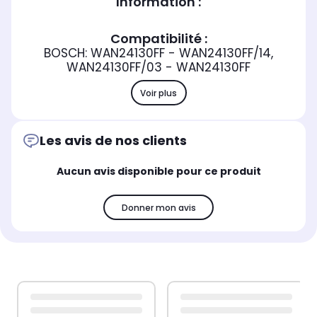
Information :
Compatibilité :
BOSCH: WAN24130FF - WAN24130FF/14,
WAN24130FF/03 - WAN24130FF
Voir plus
Les avis de nos clients
Aucun avis disponible pour ce produit
Donner mon avis