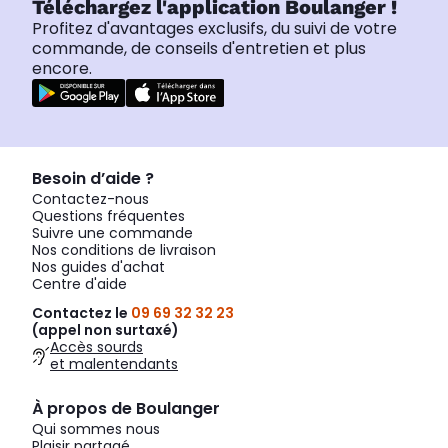
Téléchargez l'application Boulanger !
Profitez d'avantages exclusifs, du suivi de votre
commande, de conseils d'entretien et plus
encore.
Besoin d’aide ?
Contactez-nous
Questions fréquentes
Suivre une commande
Nos conditions de livraison
Nos guides d'achat
Centre d'aide
Contactez le
09 69 32 32 23
(appel non surtaxé)
Accès sourds
et malentendants
À propos de Boulanger
Qui sommes nous
Plaisir partagé