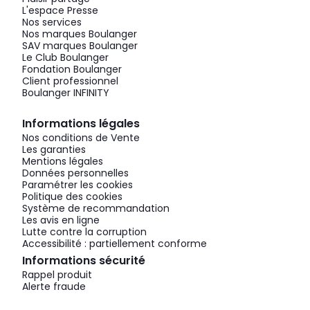
L'espace Presse
Nos services
Nos marques Boulanger
SAV marques Boulanger
Le Club Boulanger
Fondation Boulanger
Client professionnel
Boulanger INFINITY
Informations légales
Nos conditions de Vente
Les garanties
Mentions légales
Données personnelles
Paramétrer les cookies
Politique des cookies
Système de recommandation
Les avis en ligne
Lutte contre la corruption
Accessibilité : partiellement conforme
Informations sécurité
Rappel produit
Alerte fraude