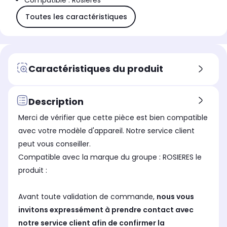
Compatible : Rosieres
Toutes les caractéristiques
Caractéristiques du produit
Description
Merci de vérifier que cette pièce est bien compatible
avec votre modèle d'appareil. Notre service client
peut vous conseiller.
Compatible avec la marque du groupe : ROSIERES le
produit :
Avant toute validation de commande,
nous vous
invitons expressément à prendre contact avec
notre service client afin de confirmer la