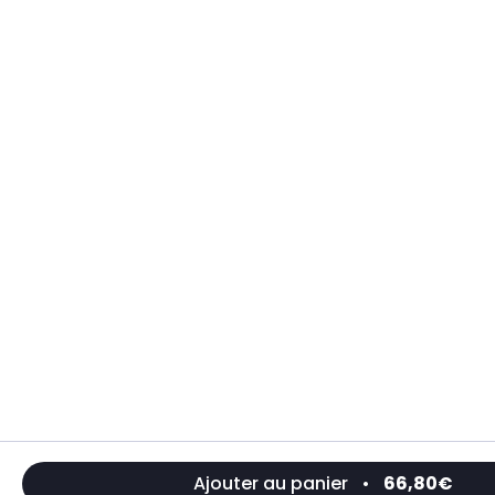
Ajouter au panier
•
66,80€