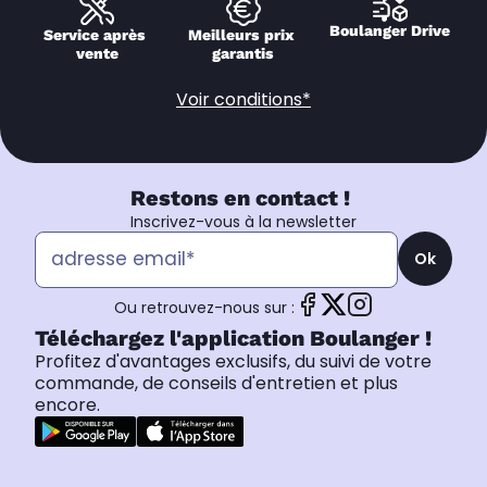
Boulanger Drive
Service après 
Meilleurs prix 
vente
garantis
Voir conditions*
Restons en contact !
Inscrivez-vous à la newsletter
Ok
Ou retrouvez-nous sur :
Téléchargez l'application Boulanger !
Profitez d'avantages exclusifs, du suivi de votre
commande, de conseils d'entretien et plus
encore.