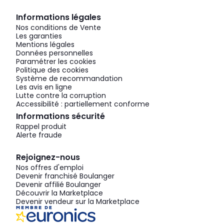
Informations légales
Nos conditions de Vente
Les garanties
Mentions légales
Données personnelles
Paramétrer les cookies
Politique des cookies
Système de recommandation
Les avis en ligne
Lutte contre la corruption
Accessibilité : partiellement conforme
Informations sécurité
Rappel produit
Alerte fraude
Rejoignez-nous
Nos offres d'emploi
Devenir franchisé Boulanger
Devenir affilié Boulanger
Découvrir la Marketplace
Devenir vendeur sur la Marketplace