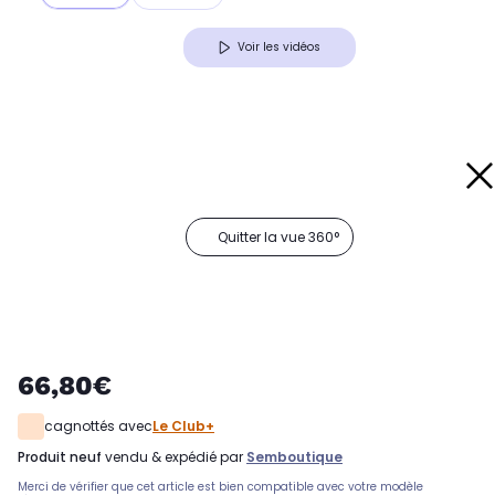
Voir les vidéos
Quitter la vue 360°
66,80€
cagnottés avec
Le Club+
produit neuf
vendu & expédié par
Semboutique
Merci de vérifier que cet article est bien compatible avec votre modèle