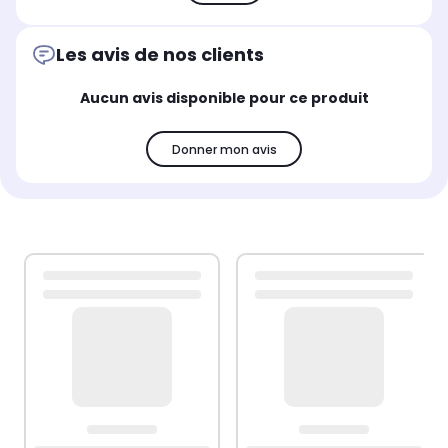
Les avis de nos clients
Aucun avis disponible pour ce produit
Donner mon avis