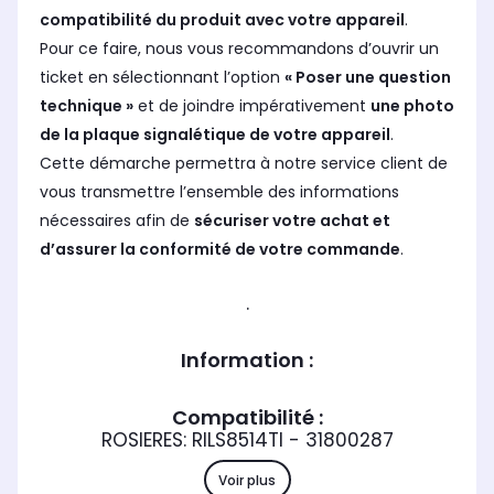
compatibilité du produit avec votre appareil
.
Pour ce faire, nous vous recommandons d’ouvrir un
ticket en sélectionnant l’option
« Poser une question
technique »
et de joindre impérativement
une photo
de la plaque signalétique de votre appareil
.
Cette démarche permettra à notre service client de
vous transmettre l’ensemble des informations
nécessaires afin de
sécuriser votre achat et
d’assurer la conformité de votre commande
.
.
Information :
Compatibilité :
ROSIERES: RILS8514TI - 31800287
Voir plus