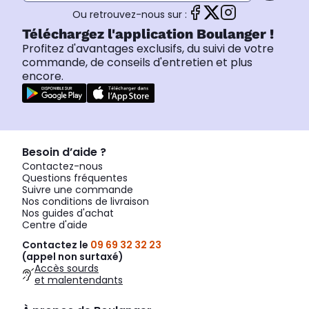
Ou retrouvez-nous sur :
Téléchargez l'application Boulanger !
Profitez d'avantages exclusifs, du suivi de votre
commande, de conseils d'entretien et plus
encore.
Besoin d’aide ?
Contactez-nous
Questions fréquentes
Suivre une commande
Nos conditions de livraison
Nos guides d'achat
Centre d'aide
Contactez le
09 69 32 32 23
(appel non surtaxé)
Accès sourds
et malentendants