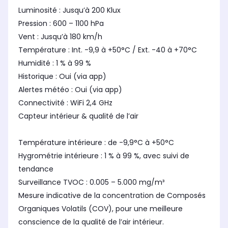
Luminosité : Jusqu’à 200 Klux
Pression : 600 – 1100 hPa
Vent : Jusqu’à 180 km/h
Température : Int. -9,9 à +50°C / Ext. -40 à +70°C
Humidité : 1 % à 99 %
Historique : Oui (via app)
Alertes météo : Oui (via app)
Connectivité : WiFi 2,4 GHz
Capteur intérieur & qualité de l’air
Température intérieure : de -9,9°C à +50°C
Hygrométrie intérieure : 1 % à 99 %, avec suivi de
tendance
Surveillance TVOC : 0.005 – 5.000 mg/m³
Mesure indicative de la concentration de Composés
Organiques Volatils (COV), pour une meilleure
conscience de la qualité de l’air intérieur.