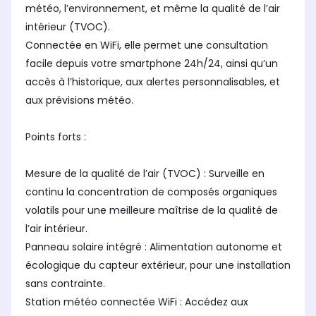
météo, l’environnement, et même la qualité de l’air
intérieur (TVOC).
Connectée en WiFi, elle permet une consultation
facile depuis votre smartphone 24h/24, ainsi qu’un
accès à l’historique, aux alertes personnalisables, et
aux prévisions météo.
Points forts :
Mesure de la qualité de l’air (TVOC) : Surveille en
continu la concentration de composés organiques
volatils pour une meilleure maîtrise de la qualité de
l’air intérieur.
Panneau solaire intégré : Alimentation autonome et
écologique du capteur extérieur, pour une installation
sans contrainte.
Station météo connectée WiFi : Accédez aux