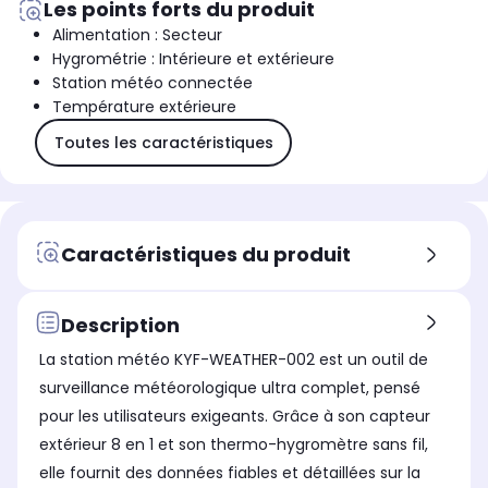
Les points forts du produit
Alimentation : Secteur
Hygrométrie : Intérieure et extérieure
Station météo connectée
Température extérieure
Toutes les caractéristiques
Caractéristiques du produit
Description
La station météo KYF-WEATHER-002 est un outil de
surveillance météorologique ultra complet, pensé
pour les utilisateurs exigeants. Grâce à son capteur
extérieur 8 en 1 et son thermo-hygromètre sans fil,
elle fournit des données fiables et détaillées sur la