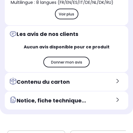
Multilingue : 8 langues (FR/EN/ES/IT/DE/NL/DK/RU)
Voir plus
Les avis de nos clients
Aucun avis disponible pour ce produit
Donner mon avis
Contenu du carton
Notice, fiche technique...