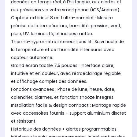
données en temps réel, à l’historique, aux alertes et
aux prévisions via votre smartphone (iOS/Android).
Capteur extérieur 8 en 1 ultra-complet : Mesure
précise de la température, humidité, pression, vent,
pluie, UV, luminosité, et indices météo.
Thermo-hygromètre intérieur sans fil : Suivi fiable de
la température et de l’humidité intérieures avec
capteur autonome.
Grand écran tactile 7,5 pouces : Interface claire,
intuitive et en couleur, avec rétroéclairage réglable
et affichage complet des données.
Fonctions avancées : Phase de lune, heure, date,
calendrier, alarmes, et fonction snooze intégrés.
Installation facile & design compact : Montage rapide
avec accessoires fournis – support aluminium discret
et résistant.
Historique des données + alertes programmables :