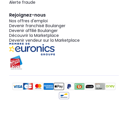
Alerte fraude
Rejoignez-nous
Nos offres d'emploi
Devenir franchisé Boulanger
Devenir affilié Boulanger
Découvrir la Marketplace
Devenir vendeur sur la Marketplace