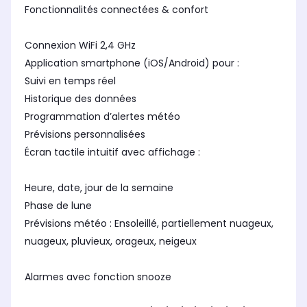
Fonctionnalités connectées & confort
Connexion WiFi 2,4 GHz
Application smartphone (iOS/Android) pour :
Suivi en temps réel
Historique des données
Programmation d’alertes météo
Prévisions personnalisées
Écran tactile intuitif avec affichage :
Heure, date, jour de la semaine
Phase de lune
Prévisions météo : Ensoleillé, partiellement nuageux,
nuageux, pluvieux, orageux, neigeux
Alarmes avec fonction snooze