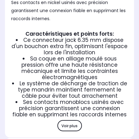
Ses contacts en nickel usinés avec précision
garantissent une connexion fiable en supprimant les
raccords internes.
Caractéristiques et points forts:
Ce connecteur jack 6.35 mm dispose
d'un bouchon extra fin, optimisant l'espace
lors de l'installation
Sa coque en alliage moulé sous
pression offre une haute résistance
mécanique et limite les contraintes
électromagnétiques
Le système de décharge de traction de
type mandrin maintient fermement le
câble pour éviter tout arrachement
Ses contacts monoblocs usinés avec
précision garantissent une connexion
fiable en supprimant les raccords internes
Voir plus