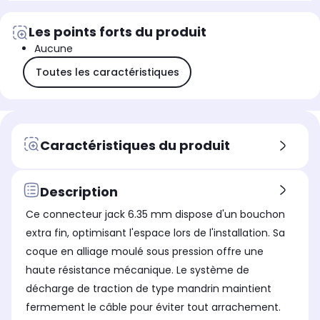
Les points forts du produit
Aucune
Toutes les caractéristiques
Caractéristiques du produit
Description
Ce connecteur jack 6.35 mm dispose d'un bouchon
extra fin, optimisant l'espace lors de l'installation. Sa
coque en alliage moulé sous pression offre une
haute résistance mécanique. Le système de
décharge de traction de type mandrin maintient
fermement le câble pour éviter tout arrachement.