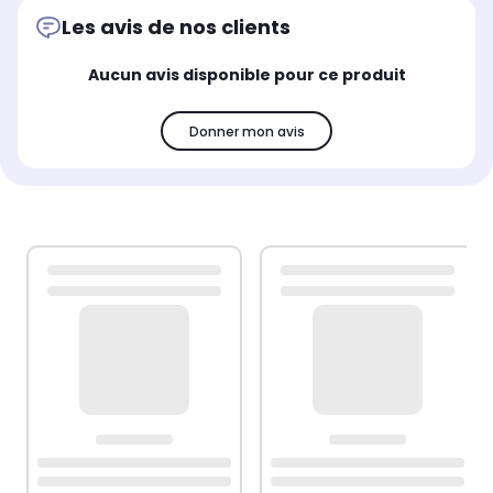
Les avis de nos clients
Aucun avis disponible pour ce produit
Donner mon avis