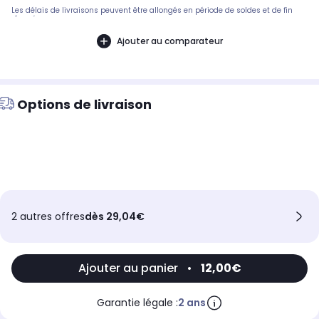
Les délais de livraisons peuvent être allongés en période de soldes et de fin
d'année.
Ajouter au comparateur
Options de livraison
2 autres offres
dès 29,04€
Ajouter au panier
•
12,00€
Garantie légale :
2 ans