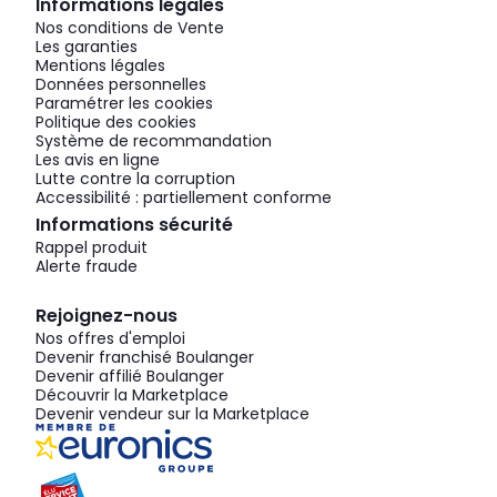
Informations légales
Nos conditions de Vente
Les garanties
Mentions légales
Données personnelles
Paramétrer les cookies
Politique des cookies
Système de recommandation
Les avis en ligne
Lutte contre la corruption
Accessibilité : partiellement conforme
Informations sécurité
Rappel produit
Alerte fraude
Rejoignez-nous
Nos offres d'emploi
Devenir franchisé Boulanger
Devenir affilié Boulanger
Découvrir la Marketplace
Devenir vendeur sur la Marketplace