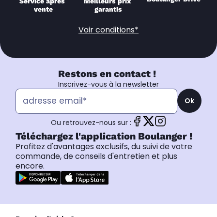
Service après 
Meilleurs prix 
vente
garantis
Voir conditions*
Restons en contact !
Inscrivez-vous à la newsletter
Ok
Ou retrouvez-nous sur :
Téléchargez l'application Boulanger !
Profitez d'avantages exclusifs, du suivi de votre
commande, de conseils d'entretien et plus
encore.