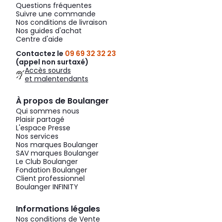
Questions fréquentes
Suivre une commande
Nos conditions de livraison
Nos guides d'achat
Centre d'aide
Contactez le
09 69 32 32 23
(appel non surtaxé)
Accès sourds
et malentendants
À propos de Boulanger
Qui sommes nous
Plaisir partagé
L'espace Presse
Nos services
Nos marques Boulanger
SAV marques Boulanger
Le Club Boulanger
Fondation Boulanger
Client professionnel
Boulanger INFINITY
Informations légales
Nos conditions de Vente