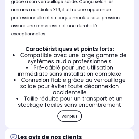
grâce à son verrouillage solide. Conçu selon les
normes mondiales XLR, il offre une apparence
professionnelle et sa coque moulée sous pression
assure une robustesse et une durabilité
exceptionnelles.
Caractéristiques et points forts:
Compatible avec une large gamme de
systèmes audio professionnels
Pré-câblé pour une utilisation
immédiate sans installation complexe
Connexion fiable grâce au verrouillage
solide pour éviter toute déconnexion
accidentelle
Taille réduite pour un transport et un
stockage faciles sans encombrement
Voir plus
Les avis de nos clients