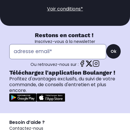
Voir conditions*
Restons en contact !
Inscrivez-vous à la newsletter
Ok
Ou retrouvez-nous sur :
Téléchargez l'application Boulanger !
Profitez d'avantages exclusifs, du suivi de votre
commande, de conseils d'entretien et plus
encore.
Besoin d’aide ?
Contactez-nous