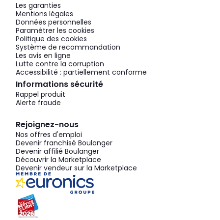
Les garanties
Mentions légales
Données personnelles
Paramétrer les cookies
Politique des cookies
Système de recommandation
Les avis en ligne
Lutte contre la corruption
Accessibilité : partiellement conforme
Informations sécurité
Rappel produit
Alerte fraude
Rejoignez-nous
Nos offres d'emploi
Devenir franchisé Boulanger
Devenir affilié Boulanger
Découvrir la Marketplace
Devenir vendeur sur la Marketplace