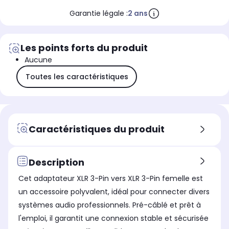
Garantie légale :
2 ans
Les points forts du produit
Aucune
Toutes les caractéristiques
Caractéristiques du produit
Description
Cet adaptateur XLR 3-Pin vers XLR 3-Pin femelle est
un accessoire polyvalent, idéal pour connecter divers
systèmes audio professionnels. Pré-câblé et prêt à
l'emploi, il garantit une connexion stable et sécurisée