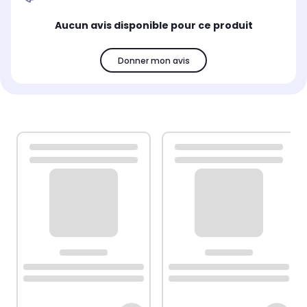
Aucun avis disponible pour ce produit
Donner mon avis