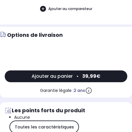
Ajouter au comparateur
Options de livraison
Ajouter au panier
•
39,99€
Garantie légale :
2 ans
Les points forts du produit
Aucune
Toutes les caractéristiques