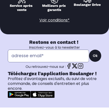
Boulanger Drive
Service après 
Meilleurs prix 
vente
garantis
Voir conditions*
Restons en contact !
Inscrivez-vous à la newsletter
Ok
Ou retrouvez-nous sur :
Téléchargez l'application Boulanger !
Profitez d'avantages exclusifs, du suivi de votre
commande, de conseils d'entretien et plus
encore.