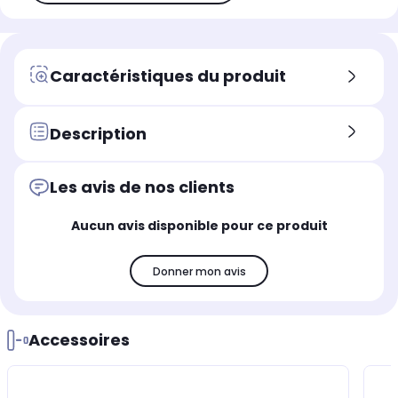
Caractéristiques du produit
Description
Les avis de nos clients
Aucun avis disponible pour ce produit
Donner mon avis
Accessoires