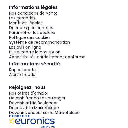
Informations légales
Nos conditions de Vente
Les garanties
Mentions légales
Données personnelles
Paramétrer les cookies
Politique des cookies
Système de recommandation
Les avis en ligne
Lutte contre la corruption
Accessibilité : partiellement conforme
Informations sécurité
Rappel produit
Alerte fraude
Rejoignez-nous
Nos offres d'emploi
Devenir franchisé Boulanger
Devenir affilié Boulanger
Découvrir la Marketplace
Devenir vendeur sur la Marketplace