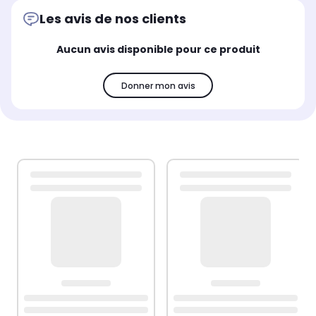
Les avis de nos clients
Aucun avis disponible pour ce produit
Donner mon avis