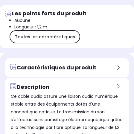
Les points forts du produit
Aucune
Longueur : 1,2 m
Toutes les caractéristiques
Caractéristiques du produit
Description
Ce câble audio assure une liaison audio numérique
stable entre des équipements dotés d'une
connectique optique. La transmission du son
s'effectue sans parasitage électromagnétique grâce
à la technologie par fibre optique. La longueur de 1.2