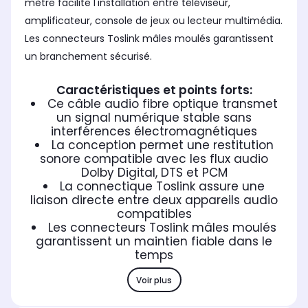
mètre facilite l'installation entre téléviseur,
amplificateur, console de jeux ou lecteur multimédia.
Les connecteurs Toslink mâles moulés garantissent
un branchement sécurisé.
Caractéristiques et points forts:
Ce câble audio fibre optique transmet
un signal numérique stable sans
interférences électromagnétiques
La conception permet une restitution
sonore compatible avec les flux audio
Dolby Digital, DTS et PCM
La connectique Toslink assure une
liaison directe entre deux appareils audio
compatibles
Les connecteurs Toslink mâles moulés
garantissent un maintien fiable dans le
temps
Voir plus