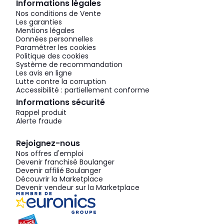
Informations légales
Nos conditions de Vente
Les garanties
Mentions légales
Données personnelles
Paramétrer les cookies
Politique des cookies
Système de recommandation
Les avis en ligne
Lutte contre la corruption
Accessibilité : partiellement conforme
Informations sécurité
Rappel produit
Alerte fraude
Rejoignez-nous
Nos offres d'emploi
Devenir franchisé Boulanger
Devenir affilié Boulanger
Découvrir la Marketplace
Devenir vendeur sur la Marketplace